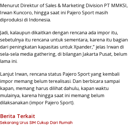
Menurut Direktur of Sales & Marketing Division PT MMKSI,
Irwan Kuncoro, hingga saat ini Pajero Sport masih
diproduksi di Indonesia.
Jadi, kalaupun dikaitkan dengan rencana ada impor itu,
sebetulnya itu rencana untuk sementara, karena itu bagian
dari peningkatan kapasitas untuk Xpander,” jelas Irwan di
sela-sela media gathering, di bilangan Jakarta Pusat, belum
lama ini.
Lanjut Irwan, rencana status Pajero Sport yang kembali
impor memang belum terealisasi. Dan berbicara sampai
kapan, memang harus dilihat dahulu, kapan waktu
mulainya, karena hingga saat ini memang belum
dilaksanakan (impor Pajero Sport).
Berita Terkait
Sekarang Urus SIM Cukup Dari Rumah