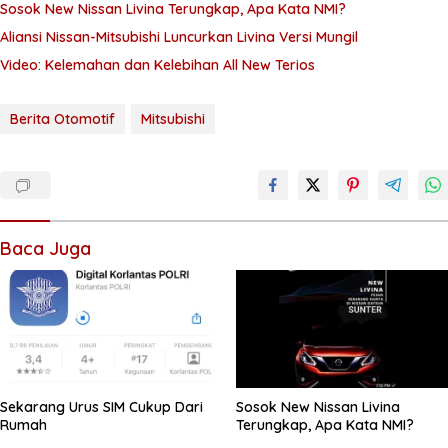
Sosok New Nissan Livina Terungkap, Apa Kata NMI?
Aliansi Nissan-Mitsubishi Luncurkan Livina Versi Mungil
Video: Kelemahan dan Kelebihan All New Terios
Berita Otomotif
Mitsubishi
Baca Juga
Sekarang Urus SIM Cukup Dari
Sosok New Nissan Livina
Rumah
Terungkap, Apa Kata NMI?