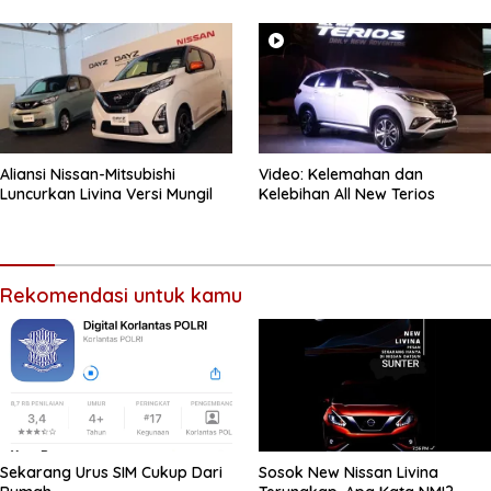
Aliansi Nissan-Mitsubishi
Video: Kelemahan dan
Luncurkan Livina Versi Mungil
Kelebihan All New Terios
Rekomendasi untuk kamu
Sekarang Urus SIM Cukup Dari
Sosok New Nissan Livina