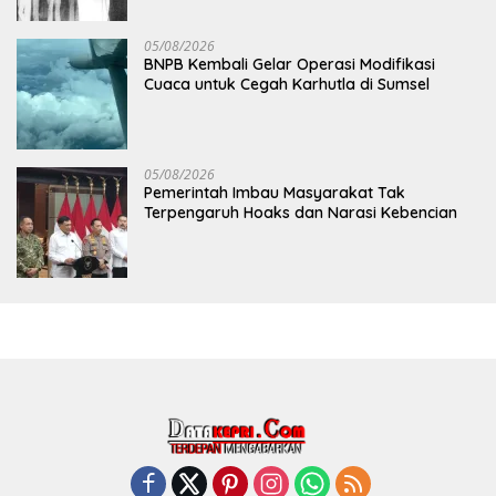
05/08/2026
BNPB Kembali Gelar Operasi Modifikasi
Cuaca untuk Cegah Karhutla di Sumsel
05/08/2026
Pemerintah Imbau Masyarakat Tak
Terpengaruh Hoaks dan Narasi Kebencian