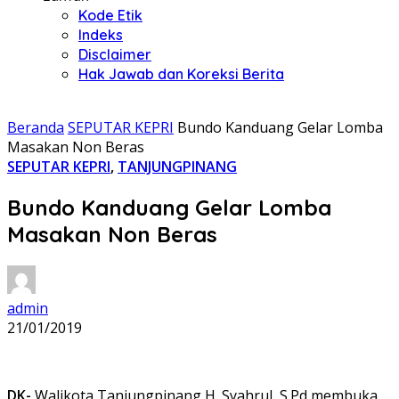
Kode Etik
Indeks
Disclaimer
Hak Jawab dan Koreksi Berita
Beranda
SEPUTAR KEPRI
Bundo Kanduang Gelar Lomba
Masakan Non Beras
SEPUTAR KEPRI
,
TANJUNGPINANG
Bundo Kanduang Gelar Lomba
Masakan Non Beras
admin
21/01/2019
DK-
Walikota Tanjungpinang H. Syahrul, S.Pd membuka