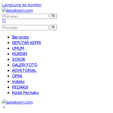
Langsung ke konten
Beranda
SEPUTAR KEPRI
UMUM
HUKRIM
SOSOK
GALERI FOTO
ADVETORIAL
OPINI
Indeks
REDAKSI
Kode Perilaku