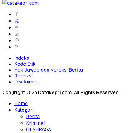
Indeks
Kode Etik
Hak Jawab dan Koreksi Berita
Redaksi
Disclaimer
Copyright 2023 Datakepri.com. All Rights Reserved.
Home
Kategori
Berita
Kriminal
OLAHRAGA