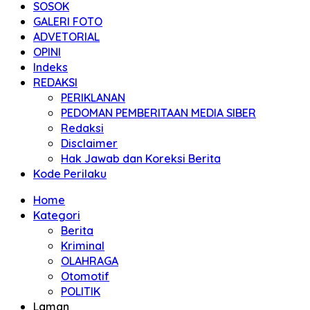
SOSOK
GALERI FOTO
ADVETORIAL
OPINI
Indeks
REDAKSI
PERIKLANAN
PEDOMAN PEMBERITAAN MEDIA SIBER
Redaksi
Disclaimer
Hak Jawab dan Koreksi Berita
Kode Perilaku
Home
Kategori
Berita
Kriminal
OLAHRAGA
Otomotif
POLITIK
Laman