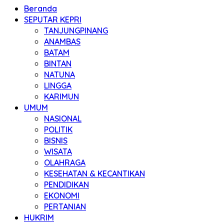
Beranda
SEPUTAR KEPRI
TANJUNGPINANG
ANAMBAS
BATAM
BINTAN
NATUNA
LINGGA
KARIMUN
UMUM
NASIONAL
POLITIK
BISNIS
WISATA
OLAHRAGA
KESEHATAN & KECANTIKAN
PENDIDIKAN
EKONOMI
PERTANIAN
HUKRIM