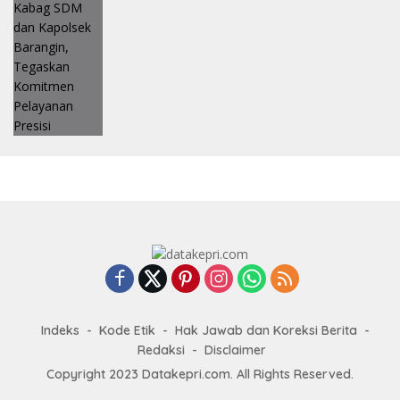
Indeks
Kode Etik
Hak Jawab dan Koreksi Berita
Redaksi
Disclaimer
Copyright 2023 Datakepri.com. All Rights Reserved.