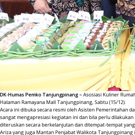
DK-Humas Pemko Tanjungpinang –
Asosiasi Kuliner Ruma
Halaman Ramayana Mall Tanjungpinang, Sabtu (15/12).
Acara ini dibuka secara resmi oleh Asisten Pemerintahan d
sangat mengapresiasi kegiatan ini dan bila perlu dilakukan
diteruskan secara berkelanjutan dan ditempat-tempat yang
Ariza yang juga Mantan Penjabat Walikota Tanjungpinang in