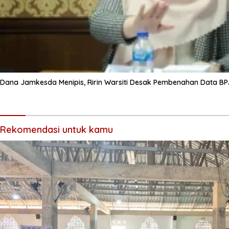
Dana Jamkesda Menipis, Ririn Warsiti Desak Pembenahan Data BP
Rekomendasi untuk kamu