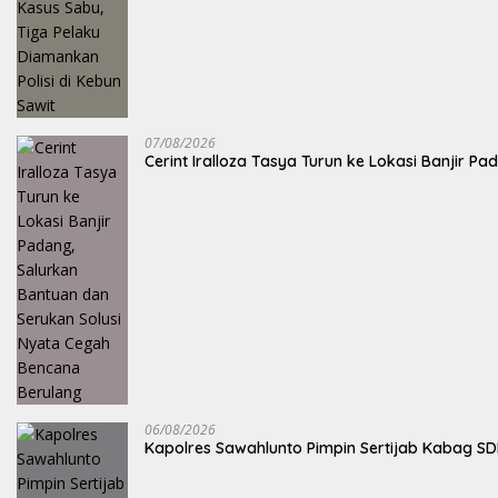
07/08/2026
Cerint Iralloza Tasya Turun ke Lokasi Banjir 
06/08/2026
Kapolres Sawahlunto Pimpin Sertijab Kabag S