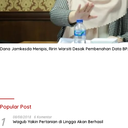
Dana Jamkesda Menipis, Ririn Warsiti Desak Pembenahan Data BP
Popular Post
1
08/08/2018
6 Komentar
Wagub Yakin Pertanian di Lingga Akan Berhasil