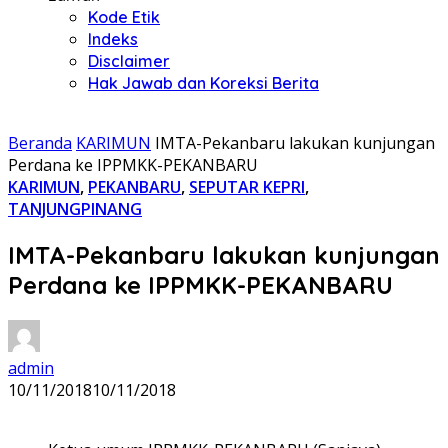
Kode Etik
Indeks
Disclaimer
Hak Jawab dan Koreksi Berita
Beranda
KARIMUN
IMTA-Pekanbaru lakukan kunjungan
Perdana ke IPPMKK-PEKANBARU
KARIMUN
,
PEKANBARU
,
SEPUTAR KEPRI
,
TANJUNGPINANG
IMTA-Pekanbaru lakukan kunjungan
Perdana ke IPPMKK-PEKANBARU
admin
10/11/2018
10/11/2018