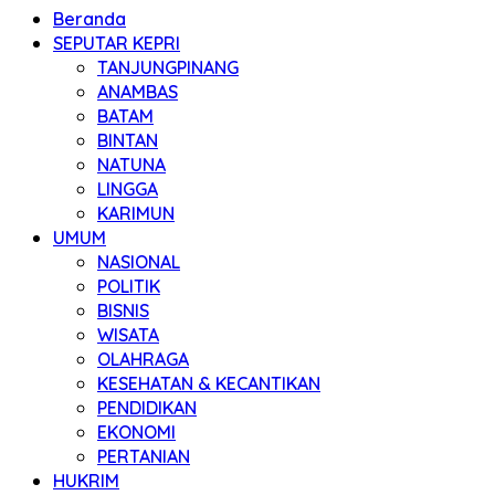
Beranda
SEPUTAR KEPRI
TANJUNGPINANG
ANAMBAS
BATAM
BINTAN
NATUNA
LINGGA
KARIMUN
UMUM
NASIONAL
POLITIK
BISNIS
WISATA
OLAHRAGA
KESEHATAN & KECANTIKAN
PENDIDIKAN
EKONOMI
PERTANIAN
HUKRIM