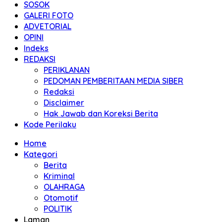
SOSOK
GALERI FOTO
ADVETORIAL
OPINI
Indeks
REDAKSI
PERIKLANAN
PEDOMAN PEMBERITAAN MEDIA SIBER
Redaksi
Disclaimer
Hak Jawab dan Koreksi Berita
Kode Perilaku
Home
Kategori
Berita
Kriminal
OLAHRAGA
Otomotif
POLITIK
Laman