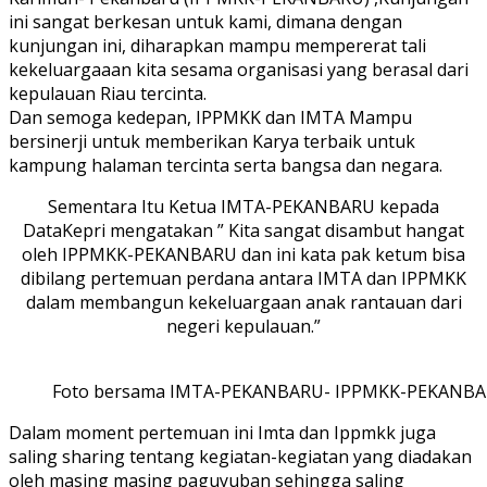
ini sangat berkesan untuk kami, dimana dengan
kunjungan ini, diharapkan mampu mempererat tali
kekeluargaaan kita sesama organisasi yang berasal dari
kepulauan Riau tercinta.
Dan semoga kedepan, IPPMKK dan IMTA Mampu
bersinerji untuk memberikan Karya terbaik untuk
kampung halaman tercinta serta bangsa dan negara.
Sementara Itu Ketua IMTA-PEKANBARU kepada
DataKepri mengatakan ” Kita sangat disambut hangat
oleh IPPMKK-PEKANBARU dan ini kata pak ketum bisa
dibilang pertemuan perdana antara IMTA dan IPPMKK
dalam membangun kekeluargaan anak rantauan dari
negeri kepulauan.”
Foto bersama IMTA-PEKANBARU- IPPMKK-PEKANB
Dalam moment pertemuan ini Imta dan Ippmkk juga
saling sharing tentang kegiatan-kegiatan yang diadakan
oleh masing masing paguyuban sehingga saling