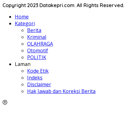
Copyright 2023 Datakepri.com. All Rights Reserved.
Home
Kategori
Berita
Kriminal
OLAHRAGA
Otomotif
POLITIK
Laman
Kode Etik
Indeks
Disclaimer
Hak Jawab dan Koreksi Berita