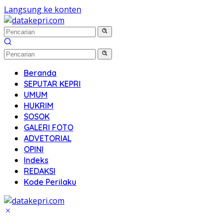
Langsung ke konten
Beranda
SEPUTAR KEPRI
UMUM
HUKRIM
SOSOK
GALERI FOTO
ADVETORIAL
OPINI
Indeks
REDAKSI
Kode Perilaku