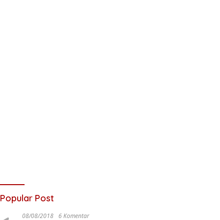
Popular Post
08/08/2018
6 Komentar