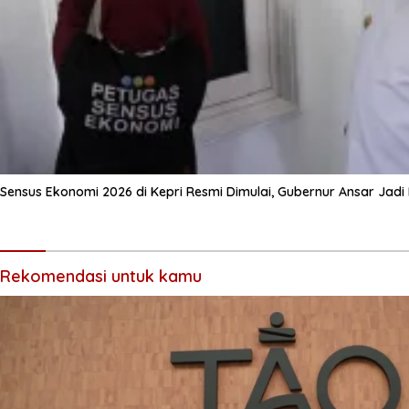
Sensus Ekonomi 2026 di Kepri Resmi Dimulai, Gubernur Ansar Jad
Rekomendasi untuk kamu