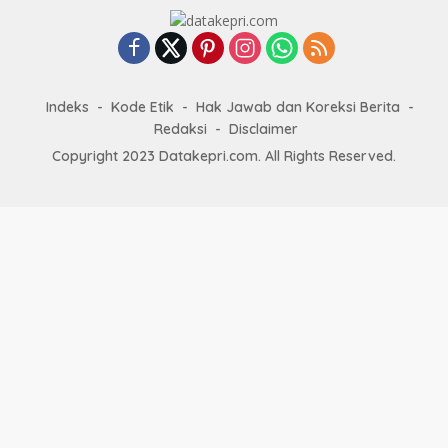
Indeks
Kode Etik
Hak Jawab dan Koreksi Berita
Redaksi
Disclaimer
Copyright 2023 Datakepri.com. All Rights Reserved.