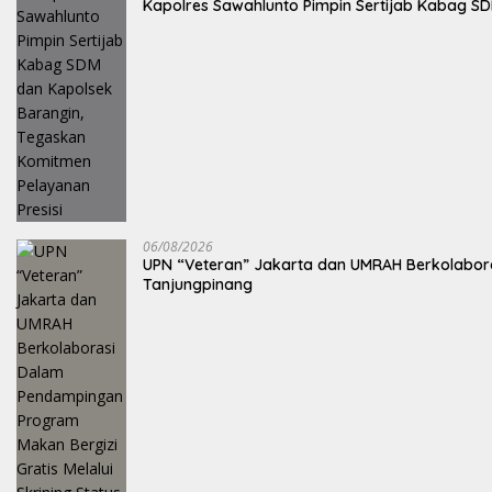
Kapolres Sawahlunto Pimpin Sertijab Kabag S
06/08/2026
UPN “Veteran” Jakarta dan UMRAH Berkolaboras
Tanjungpinang