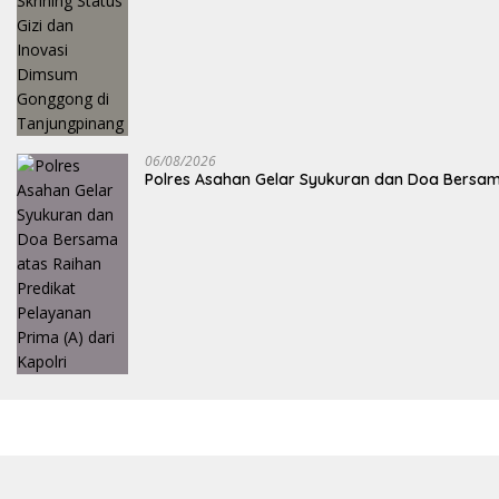
06/08/2026
Polres Asahan Gelar Syukuran dan Doa Bersama