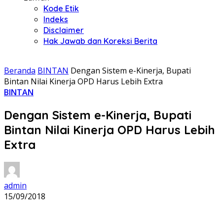
Kode Etik
Indeks
Disclaimer
Hak Jawab dan Koreksi Berita
Beranda
BINTAN
Dengan Sistem e-Kinerja, Bupati
Bintan Nilai Kinerja OPD Harus Lebih Extra
BINTAN
Dengan Sistem e-Kinerja, Bupati
Bintan Nilai Kinerja OPD Harus Lebih
Extra
admin
15/09/2018