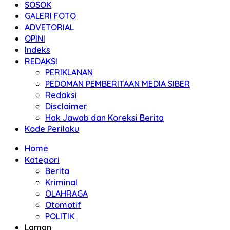
SOSOK
GALERI FOTO
ADVETORIAL
OPINI
Indeks
REDAKSI
PERIKLANAN
PEDOMAN PEMBERITAAN MEDIA SIBER
Redaksi
Disclaimer
Hak Jawab dan Koreksi Berita
Kode Perilaku
Home
Kategori
Berita
Kriminal
OLAHRAGA
Otomotif
POLITIK
Laman