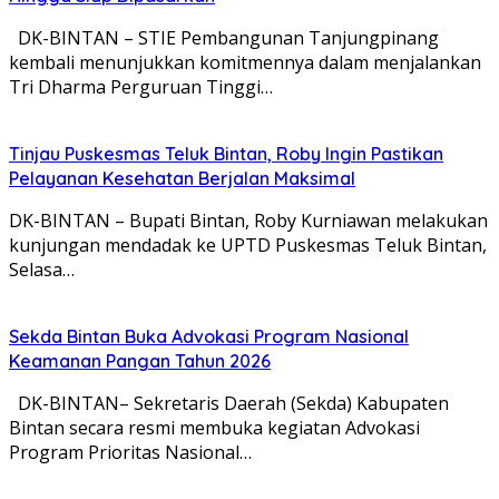
DK-BINTAN – STIE Pembangunan Tanjungpinang
kembali menunjukkan komitmennya dalam menjalankan
Tri Dharma Perguruan Tinggi…
Tinjau Puskesmas Teluk Bintan, Roby Ingin Pastikan
Pelayanan Kesehatan Berjalan Maksimal
DK-BINTAN – Bupati Bintan, Roby Kurniawan melakukan
kunjungan mendadak ke UPTD Puskesmas Teluk Bintan,
Selasa…
Sekda Bintan Buka Advokasi Program Nasional
Keamanan Pangan Tahun 2026
DK-BINTAN– Sekretaris Daerah (Sekda) Kabupaten
Bintan secara resmi membuka kegiatan Advokasi
Program Prioritas Nasional…