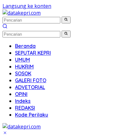
Langsung ke konten
Beranda
SEPUTAR KEPRI
UMUM
HUKRIM
SOSOK
GALERI FOTO
ADVETORIAL
OPINI
Indeks
REDAKSI
Kode Perilaku