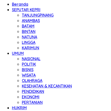
Beranda
SEPUTAR KEPRI
TANJUNGPINANG
ANAMBAS
BATAM
BINTAN
NATUNA
LINGGA
KARIMUN
UMUM
NASIONAL
POLITIK
BISNIS
WISATA
OLAHRAGA
KESEHATAN & KECANTIKAN
PENDIDIKAN
EKONOMI
PERTANIAN
HUKRIM