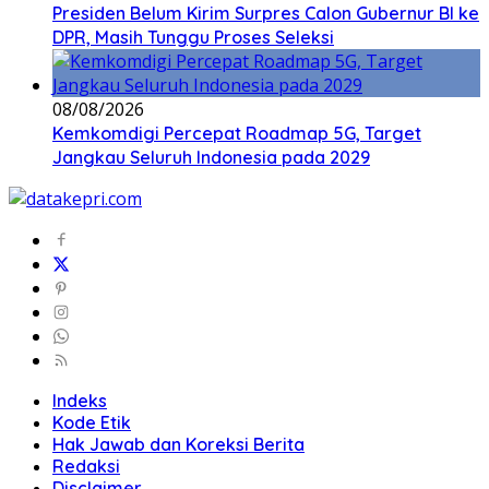
Presiden Belum Kirim Surpres Calon Gubernur BI ke
DPR, Masih Tunggu Proses Seleksi
08/08/2026
Kemkomdigi Percepat Roadmap 5G, Target
Jangkau Seluruh Indonesia pada 2029
Indeks
Kode Etik
Hak Jawab dan Koreksi Berita
Redaksi
Disclaimer