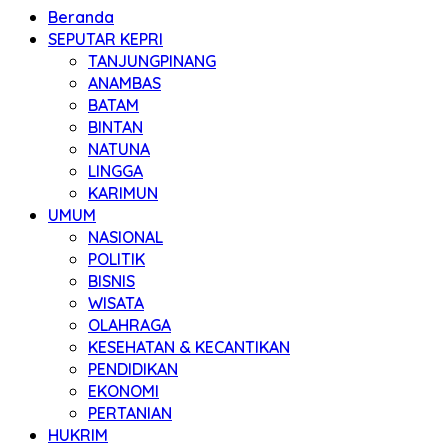
Beranda
SEPUTAR KEPRI
TANJUNGPINANG
ANAMBAS
BATAM
BINTAN
NATUNA
LINGGA
KARIMUN
UMUM
NASIONAL
POLITIK
BISNIS
WISATA
OLAHRAGA
KESEHATAN & KECANTIKAN
PENDIDIKAN
EKONOMI
PERTANIAN
HUKRIM