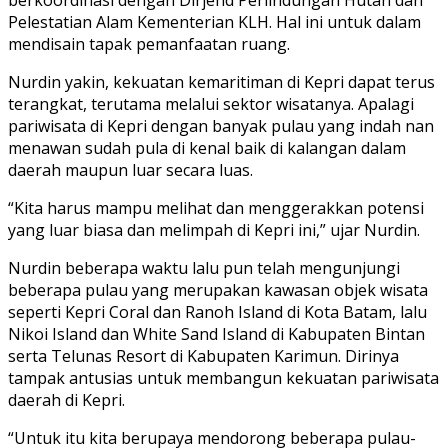
Pelestatian Alam Kementerian KLH. Hal ini untuk dalam
mendisain tapak pemanfaatan ruang.
Nurdin yakin, kekuatan kemaritiman di Kepri dapat terus
terangkat, terutama melalui sektor wisatanya. Apalagi
pariwisata di Kepri dengan banyak pulau yang indah nan
menawan sudah pula di kenal baik di kalangan dalam
daerah maupun luar secara luas.
“Kita harus mampu melihat dan menggerakkan potensi
yang luar biasa dan melimpah di Kepri ini,” ujar Nurdin.
Nurdin beberapa waktu lalu pun telah mengunjungi
beberapa pulau yang merupakan kawasan objek wisata
seperti Kepri Coral dan Ranoh Island di Kota Batam, lalu
Nikoi Island dan White Sand Island di Kabupaten Bintan
serta Telunas Resort di Kabupaten Karimun. Dirinya
tampak antusias untuk membangun kekuatan pariwisata
daerah di Kepri.
“Untuk itu kita berupaya mendorong beberapa pulau-