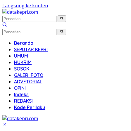
Langsung ke konten
Beranda
SEPUTAR KEPRI
UMUM
HUKRIM
SOSOK
GALERI FOTO
ADVETORIAL
OPINI
Indeks
REDAKSI
Kode Perilaku