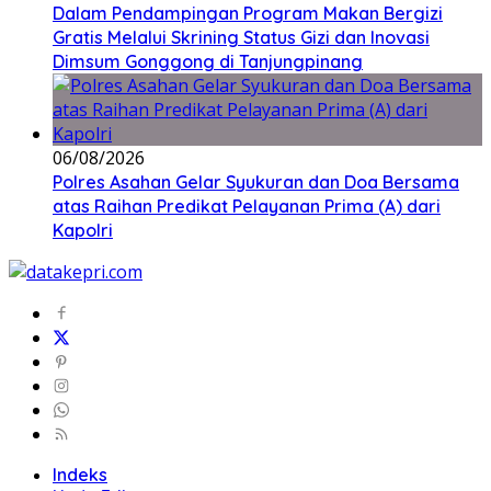
Dalam Pendampingan Program Makan Bergizi
Gratis Melalui Skrining Status Gizi dan Inovasi
Dimsum Gonggong di Tanjungpinang
06/08/2026
Polres Asahan Gelar Syukuran dan Doa Bersama
atas Raihan Predikat Pelayanan Prima (A) dari
Kapolri
Indeks