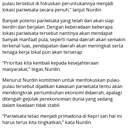
pulau tersebut di fokuskan peruntukannya menjadi
lokasi pariwisata secara penuh,” lanjut Nurdin.
Banyak potensi pariwisata yang telah dan akan siap
berdiri dan berjalan. Dengan keberadaan beberapa
lokasi pariwisata tersebut nantinya akan mendapat
banyak manfaat pula, seperti nama daerah akan semakin
terkenal luas, pendapatan daerah akan meningkat serta
tenaga kerja lokal pun akan terserap.
“Prioritas kita kembali kepada kesejahteraan
masyarakat,” tegas Nurdin.
Menurut Nurdin komitmen untuk menfokuskan pulau-
pulau tersebut dijadikan kawasan pariwisata tentu akan
mendongkrak pertumbuhan ekonomi didaerah, apalagi
ditengah gejolak perekonomian dunia yang sedang
dalam keadaan tidak stabil.
“Pariwisata tetao menjadi primadona di Kepri san hal ini
harus terus kita tingkatkan,” kata Nurdin.