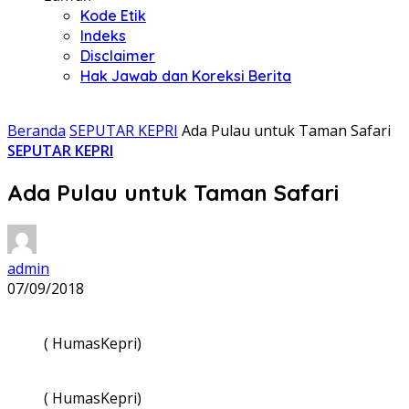
Kode Etik
Indeks
Disclaimer
Hak Jawab dan Koreksi Berita
Beranda
SEPUTAR KEPRI
Ada Pulau untuk Taman Safari
SEPUTAR KEPRI
Ada Pulau untuk Taman Safari
admin
07/09/2018
( HumasKepri)
( HumasKepri)