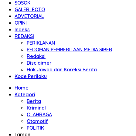
SOSOK
GALERI FOTO
ADVETORIAL
OPINI
Indeks
REDAKSI
PERIKLANAN
PEDOMAN PEMBERITAAN MEDIA SIBER
Redaksi
Disclaimer
Hak Jawab dan Koreksi Berita
Kode Perilaku
Home
Kategori
Berita
Kriminal
OLAHRAGA
Otomotif
POLITIK
Laman