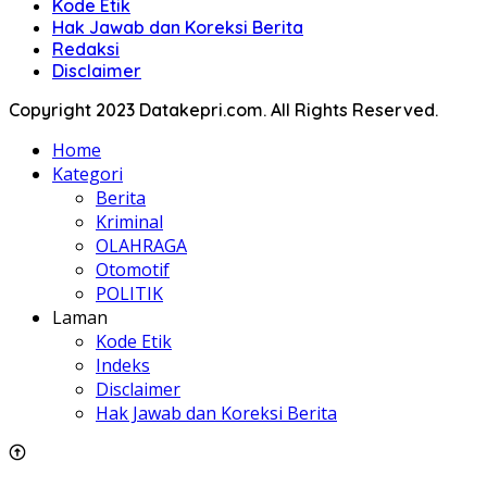
Kode Etik
Hak Jawab dan Koreksi Berita
Redaksi
Disclaimer
Copyright 2023 Datakepri.com. All Rights Reserved.
Home
Kategori
Berita
Kriminal
OLAHRAGA
Otomotif
POLITIK
Laman
Kode Etik
Indeks
Disclaimer
Hak Jawab dan Koreksi Berita