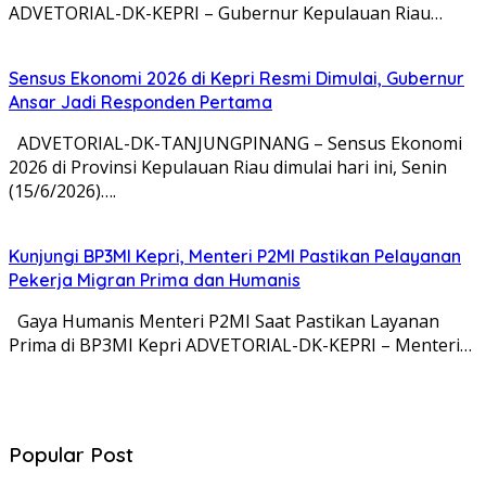
ADVETORIAL-DK-KEPRI – Gubernur Kepulauan Riau…
Sensus Ekonomi 2026 di Kepri Resmi Dimulai, Gubernur
Ansar Jadi Responden Pertama
ADVETORIAL-DK-TANJUNGPINANG – Sensus Ekonomi
2026 di Provinsi Kepulauan Riau dimulai hari ini, Senin
(15/6/2026)….
Kunjungi BP3MI Kepri, Menteri P2MI Pastikan Pelayanan
Pekerja Migran Prima dan Humanis
Gaya Humanis Menteri P2MI Saat Pastikan Layanan
Prima di BP3MI Kepri ADVETORIAL-DK-KEPRI – Menteri…
Popular Post