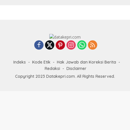
Indeks
Kode Etik
Hak Jawab dan Koreksi Berita
Redaksi
Disclaimer
Copyright 2023 Datakepri.com. All Rights Reserved.