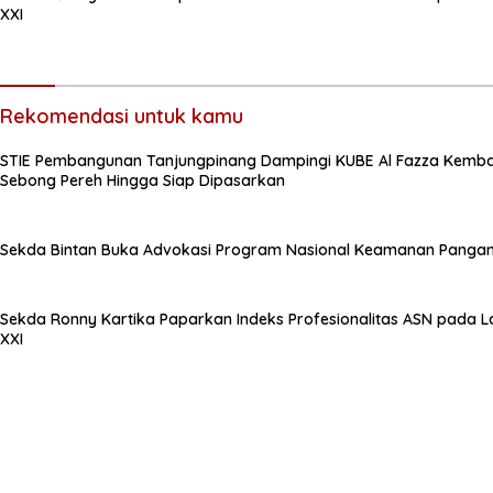
XXI
Rekomendasi untuk kamu
STIE Pembangunan Tanjungpinang Dampingi KUBE Al Fazza Kemba
Sebong Pereh Hingga Siap Dipasarkan
Sekda Bintan Buka Advokasi Program Nasional Keamanan Panga
Sekda Ronny Kartika Paparkan Indeks Profesionalitas ASN pada L
XXI