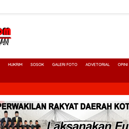
HUKRIM
SOSOK
GALERI FOTO
ADVETORIAL
OPINI