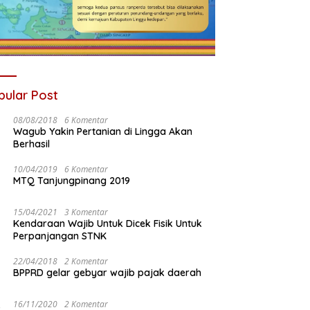
pular Post
08/08/2018
6 Komentar
Wagub Yakin Pertanian di Lingga Akan
Berhasil
10/04/2019
6 Komentar
MTQ Tanjungpinang 2019
15/04/2021
3 Komentar
Kendaraan Wajib Untuk Dicek Fisik Untuk
Perpanjangan STNK
22/04/2018
2 Komentar
BPPRD gelar gebyar wajib pajak daerah
16/11/2020
2 Komentar