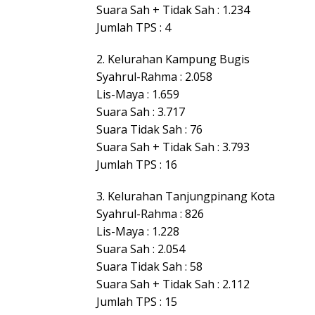
Suara Sah + Tidak Sah : 1.234
Jumlah TPS : 4
2. Kelurahan Kampung Bugis
Syahrul-Rahma : 2.058
Lis-Maya : 1.659
Suara Sah : 3.717
Suara Tidak Sah : 76
Suara Sah + Tidak Sah : 3.793
Jumlah TPS : 16
3. Kelurahan Tanjungpinang Kota
Syahrul-Rahma : 826
Lis-Maya : 1.228
Suara Sah : 2.054
Suara Tidak Sah : 58
Suara Sah + Tidak Sah : 2.112
Jumlah TPS : 15