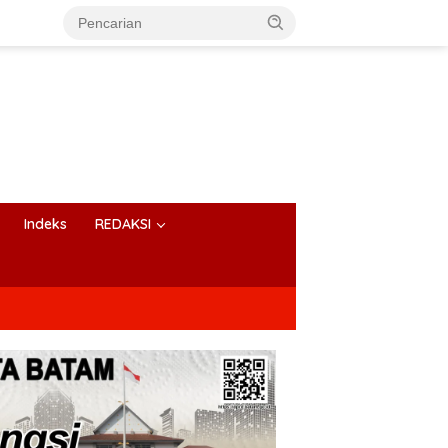
Indeks
REDAKSI