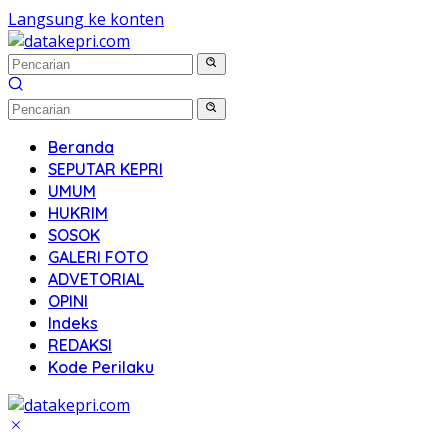
Langsung ke konten
Beranda
SEPUTAR KEPRI
UMUM
HUKRIM
SOSOK
GALERI FOTO
ADVETORIAL
OPINI
Indeks
REDAKSI
Kode Perilaku