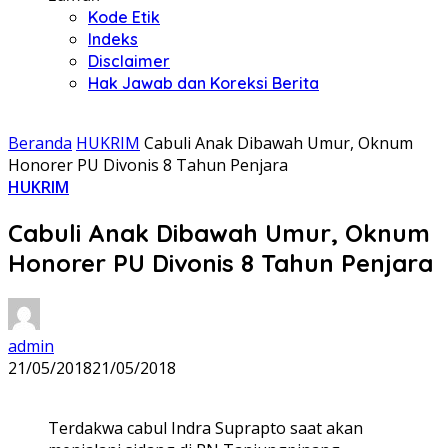
Kode Etik
Indeks
Disclaimer
Hak Jawab dan Koreksi Berita
Beranda
HUKRIM
Cabuli Anak Dibawah Umur, Oknum
Honorer PU Divonis 8 Tahun Penjara
HUKRIM
Cabuli Anak Dibawah Umur, Oknum
Honorer PU Divonis 8 Tahun Penjara
admin
21/05/2018
21/05/2018
Terdakwa cabul Indra Suprapto saat akan