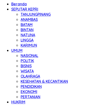
Beranda
SEPUTAR KEPRI
TANJUNGPINANG
ANAMBAS
BATAM
BINTAN
NATUNA
LINGGA
KARIMUN
UMUM
NASIONAL
POLITIK
BISNIS
WISATA
OLAHRAGA
KESEHATAN & KECANTIKAN
PENDIDIKAN
EKONOMI
PERTANIAN
HUKRIM