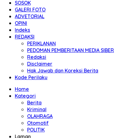
SOSOK
GALERI FOTO
ADVETORIAL
OPINI
Indeks
REDAKSI
PERIKLANAN
PEDOMAN PEMBERITAAN MEDIA SIBER
Redaksi
Disclaimer
Hak Jawab dan Koreksi Berita
Kode Perilaku
Home
Kategori
Berita
Kriminal
OLAHRAGA
Otomotif
POLITIK
Laman