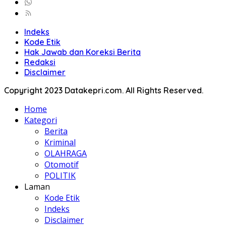
Indeks
Kode Etik
Hak Jawab dan Koreksi Berita
Redaksi
Disclaimer
Copyright 2023 Datakepri.com. All Rights Reserved.
Home
Kategori
Berita
Kriminal
OLAHRAGA
Otomotif
POLITIK
Laman
Kode Etik
Indeks
Disclaimer