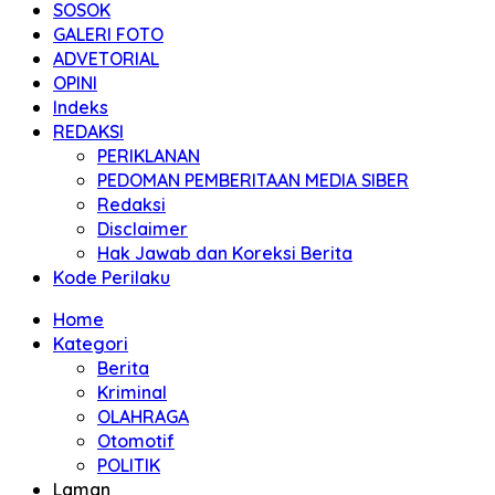
SOSOK
GALERI FOTO
ADVETORIAL
OPINI
Indeks
REDAKSI
PERIKLANAN
PEDOMAN PEMBERITAAN MEDIA SIBER
Redaksi
Disclaimer
Hak Jawab dan Koreksi Berita
Kode Perilaku
Home
Kategori
Berita
Kriminal
OLAHRAGA
Otomotif
POLITIK
Laman