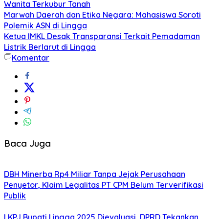
Wanita Terkubur Tanah
Marwah Daerah dan Etika Negara: Mahasiswa Soroti
Polemik ASN di Lingga
Ketua IMKL Desak Transparansi Terkait Pemadaman
Listrik Berlarut di Lingga
Komentar
Baca Juga
DBH Minerba Rp4 Miliar Tanpa Jejak Perusahaan
Penyetor, Klaim Legalitas PT CPM Belum Terverifikasi
Publik
LKPJ Bupati Lingga 2025 Dievaluasi, DPRD Tekankan