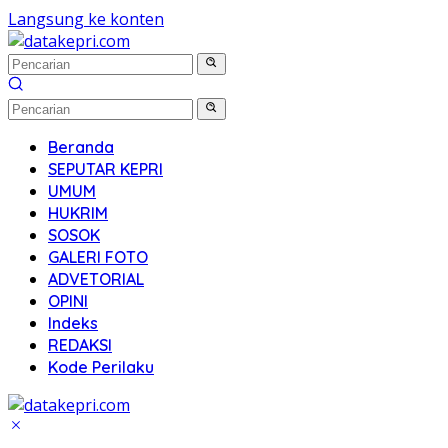
Langsung ke konten
Beranda
SEPUTAR KEPRI
UMUM
HUKRIM
SOSOK
GALERI FOTO
ADVETORIAL
OPINI
Indeks
REDAKSI
Kode Perilaku