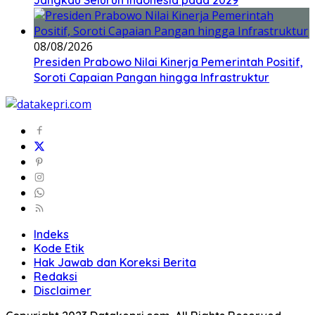
Jangkau Seluruh Indonesia pada 2029
08/08/2026
Presiden Prabowo Nilai Kinerja Pemerintah Positif,
Soroti Capaian Pangan hingga Infrastruktur
Indeks
Kode Etik
Hak Jawab dan Koreksi Berita
Redaksi
Disclaimer