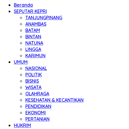
Beranda
SEPUTAR KEPRI
TANJUNGPINANG
ANAMBAS
BATAM
BINTAN
NATUNA
LINGGA
KARIMUN
UMUM
NASIONAL
POLITIK
BISNIS
WISATA
OLAHRAGA
KESEHATAN & KECANTIKAN
PENDIDIKAN
EKONOMI
PERTANIAN
HUKRIM