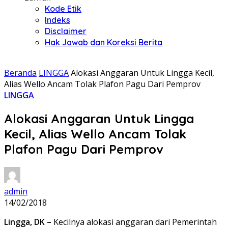
Kode Etik
Indeks
Disclaimer
Hak Jawab dan Koreksi Berita
Beranda
LINGGA
Alokasi Anggaran Untuk Lingga Kecil,
Alias Wello Ancam Tolak Plafon Pagu Dari Pemprov
LINGGA
Alokasi Anggaran Untuk Lingga
Kecil, Alias Wello Ancam Tolak
Plafon Pagu Dari Pemprov
admin
14/02/2018
Lingga, DK –
Kecilnya alokasi anggaran dari Pemerintah