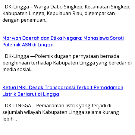
DK-Lingga – Warga Dabo Singkep, Kecamatan Singkep,
Kabupaten Lingga, Kepulauan Riau, digemparkan
dengan penemuan…
Marwah Daerah dan Etika Negara: Mahasiswa Soroti
Polemik ASN di Lingga
DK-Lingga —Polemik dugaan pernyataan bernada
penghinaan terhadap Kabupaten Lingga yang beredar di
media sosial…
Ketua IMKL Desak Transparansi Terkait Pemadaman
Listrik Berlarut di Lingga
DK-LINGGA – Pemadaman listrik yang terjadi di
sejumlah wilayah Kabupaten Lingga selama kurang
lebih…