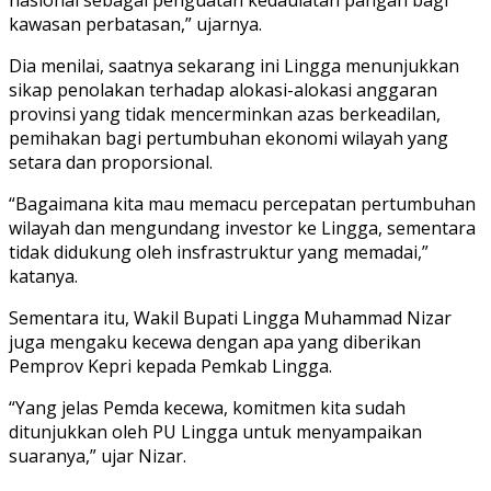
kawasan perbatasan,” ujarnya.
Dia menilai, saatnya sekarang ini Lingga menunjukkan
sikap penolakan terhadap alokasi-alokasi anggaran
provinsi yang tidak mencerminkan azas berkeadilan,
pemihakan bagi pertumbuhan ekonomi wilayah yang
setara dan proporsional.
“Bagaimana kita mau memacu percepatan pertumbuhan
wilayah dan mengundang investor ke Lingga, sementara
tidak didukung oleh insfrastruktur yang memadai,”
katanya.
Sementara itu, Wakil Bupati Lingga Muhammad Nizar
juga mengaku kecewa dengan apa yang diberikan
Pemprov Kepri kepada Pemkab Lingga.
“Yang jelas Pemda kecewa, komitmen kita sudah
ditunjukkan oleh PU Lingga untuk menyampaikan
suaranya,” ujar Nizar.