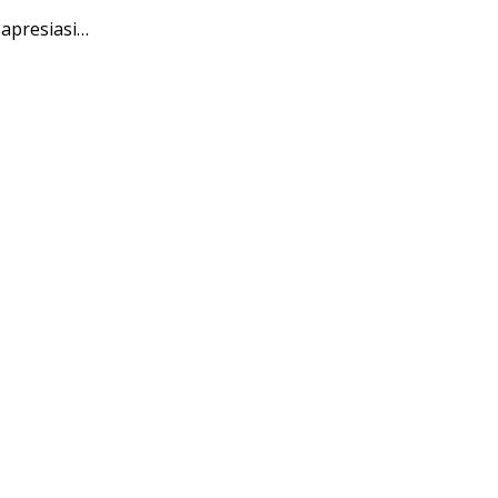
apresiasi…