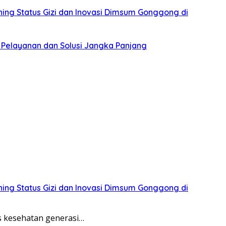
ing Status Gizi dan Inovasi Dimsum Gonggong di
 Pelayanan dan Solusi Jangka Panjang
ing Status Gizi dan Inovasi Dimsum Gonggong di
 kesehatan generasi…