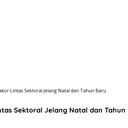
kor Lintas Sektoral Jelang Natal dan Tahun Baru
ntas Sektoral Jelang Natal dan Tahun