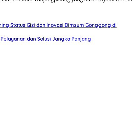
ing Status Gizi dan Inovasi Dimsum Gonggong di
 Pelayanan dan Solusi Jangka Panjang