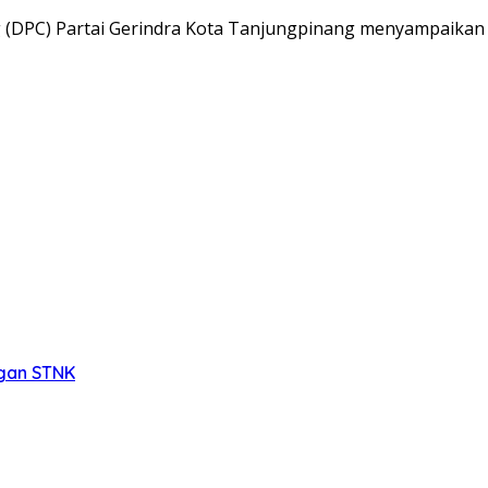
 (DPC) Partai Gerindra Kota Tanjungpinang menyampaikan 
ngan STNK