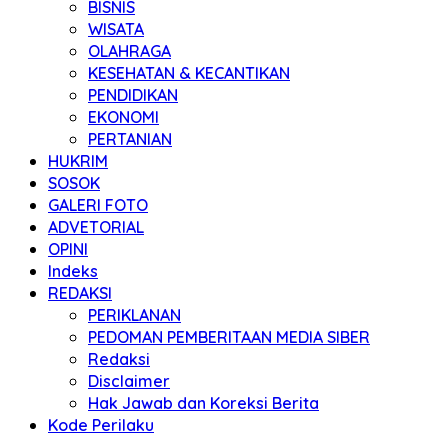
BISNIS
WISATA
OLAHRAGA
KESEHATAN & KECANTIKAN
PENDIDIKAN
EKONOMI
PERTANIAN
HUKRIM
SOSOK
GALERI FOTO
ADVETORIAL
OPINI
Indeks
REDAKSI
PERIKLANAN
PEDOMAN PEMBERITAAN MEDIA SIBER
Redaksi
Disclaimer
Hak Jawab dan Koreksi Berita
Kode Perilaku