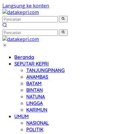
Langsung ke konten
Beranda
SEPUTAR KEPRI
TANJUNGPINANG
ANAMBAS
BATAM
BINTAN
NATUNA
LINGGA
KARIMUN
UMUM
NASIONAL
POLITIK