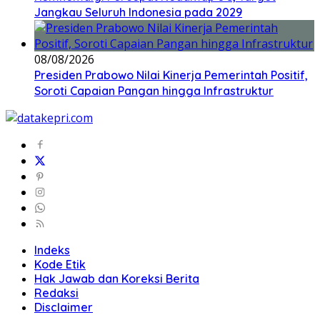
Jangkau Seluruh Indonesia pada 2029
08/08/2026
Presiden Prabowo Nilai Kinerja Pemerintah Positif,
Soroti Capaian Pangan hingga Infrastruktur
Indeks
Kode Etik
Hak Jawab dan Koreksi Berita
Redaksi
Disclaimer