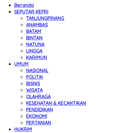
Beranda
SEPUTAR KEPRI
TANJUNGPINANG
ANAMBAS
BATAM
BINTAN
NATUNA
LINGGA
KARIMUN
UMUM
NASIONAL
POLITIK
BISNIS
WISATA
OLAHRAGA
KESEHATAN & KECANTIKAN
PENDIDIKAN
EKONOMI
PERTANIAN
HUKRIM