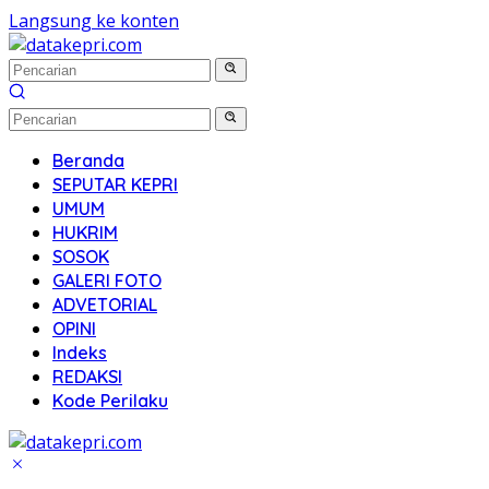
Langsung ke konten
Beranda
SEPUTAR KEPRI
UMUM
HUKRIM
SOSOK
GALERI FOTO
ADVETORIAL
OPINI
Indeks
REDAKSI
Kode Perilaku