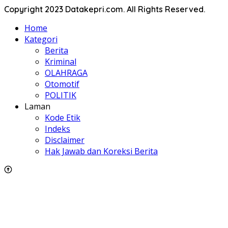
Copyright 2023 Datakepri.com. All Rights Reserved.
Home
Kategori
Berita
Kriminal
OLAHRAGA
Otomotif
POLITIK
Laman
Kode Etik
Indeks
Disclaimer
Hak Jawab dan Koreksi Berita