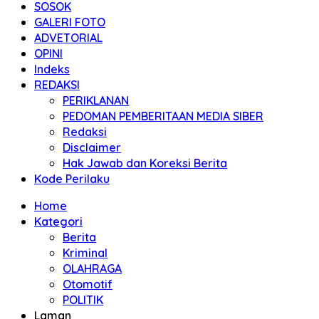
SOSOK
GALERI FOTO
ADVETORIAL
OPINI
Indeks
REDAKSI
PERIKLANAN
PEDOMAN PEMBERITAAN MEDIA SIBER
Redaksi
Disclaimer
Hak Jawab dan Koreksi Berita
Kode Perilaku
Home
Kategori
Berita
Kriminal
OLAHRAGA
Otomotif
POLITIK
Laman