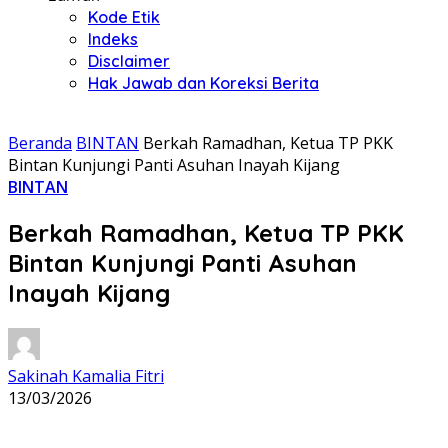
Kode Etik
Indeks
Disclaimer
Hak Jawab dan Koreksi Berita
Beranda
BINTAN
Berkah Ramadhan, Ketua TP PKK
Bintan Kunjungi Panti Asuhan Inayah Kijang
BINTAN
Berkah Ramadhan, Ketua TP PKK
Bintan Kunjungi Panti Asuhan
Inayah Kijang
Sakinah Kamalia Fitri
13/03/2026