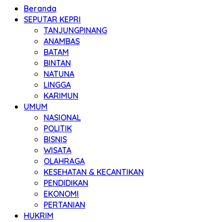
Beranda
SEPUTAR KEPRI
TANJUNGPINANG
ANAMBAS
BATAM
BINTAN
NATUNA
LINGGA
KARIMUN
UMUM
NASIONAL
POLITIK
BISNIS
WISATA
OLAHRAGA
KESEHATAN & KECANTIKAN
PENDIDIKAN
EKONOMI
PERTANIAN
HUKRIM