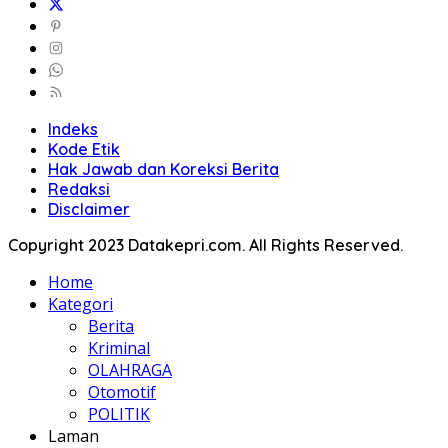
Indeks
Kode Etik
Hak Jawab dan Koreksi Berita
Redaksi
Disclaimer
Copyright 2023 Datakepri.com. All Rights Reserved.
Home
Kategori
Berita
Kriminal
OLAHRAGA
Otomotif
POLITIK
Laman