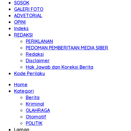
SOSOK
GALERI FOTO
ADVETORIAL
OPINI
Indeks
REDAKSI
PERIKLANAN
PEDOMAN PEMBERITAAN MEDIA SIBER
Redaksi
Disclaimer
Hak Jawab dan Koreksi Berita
Kode Perilaku
Home
Kategori
Berita
Kriminal
OLAHRAGA
Otomotif
POLITIK
Laman