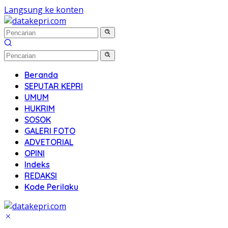
Langsung ke konten
Beranda
SEPUTAR KEPRI
UMUM
HUKRIM
SOSOK
GALERI FOTO
ADVETORIAL
OPINI
Indeks
REDAKSI
Kode Perilaku