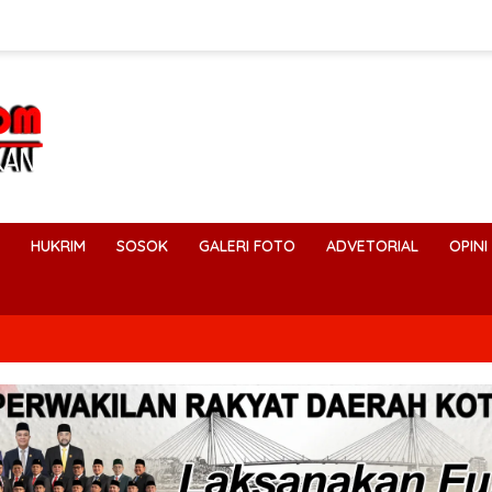
HUKRIM
SOSOK
GALERI FOTO
ADVETORIAL
OPINI