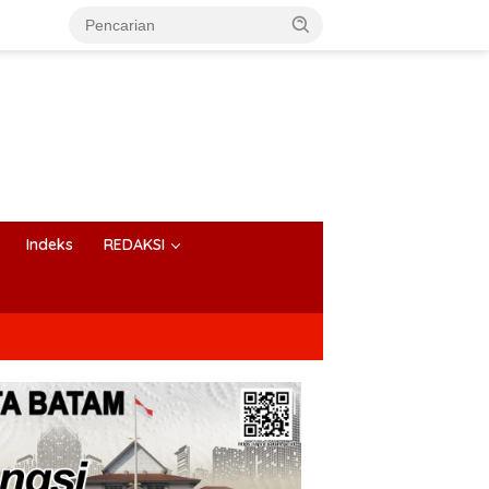
Indeks
REDAKSI