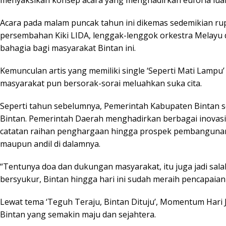
Acara pada malam puncak tahun ini dikemas sedemikian ru
persembahan Kiki LIDA, lenggak-lenggok orkestra Melayu
bahagia bagi masyarakat Bintan ini.
Kemunculan artis yang memiliki single ‘Seperti Mati Lamp
masyarakat pun bersorak-sorai meluahkan suka cita.
Seperti tahun sebelumnya, Pemerintah Kabupaten Bintan s
Bintan. Pemerintah Daerah menghadirkan berbagai inovasi d
catatan raihan penghargaan hingga prospek pembangunan
maupun andil di dalamnya.
“Tentunya doa dan dukungan masyarakat, itu juga jadi sa
bersyukur, Bintan hingga hari ini sudah meraih pencapaian 
Lewat tema ‘Teguh Teraju, Bintan Dituju’, Momentum Hari
Bintan yang semakin maju dan sejahtera.