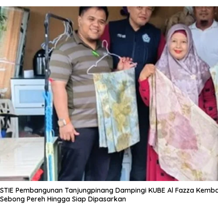
STIE Pembangunan Tanjungpinang Dampingi KUBE Al Fazza Kemba
Sebong Pereh Hingga Siap Dipasarkan