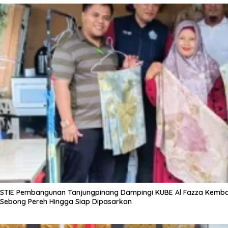
STIE Pembangunan Tanjungpinang Dampingi KUBE Al Fazza Kemba
Sebong Pereh Hingga Siap Dipasarkan