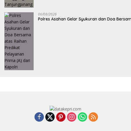
06/08/2026
Polres Asahan Gelar Syukuran dan Doa Bersama