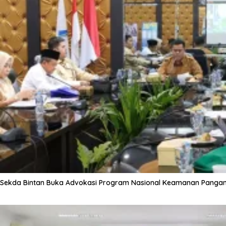
Sekda Bintan Buka Advokasi Program Nasional Keamanan Panga