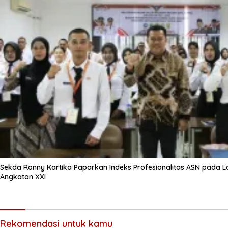
Sekda Ronny Kartika Paparkan Indeks Profesionalitas ASN pada L
Angkatan XXI
Rekomendasi untuk kamu