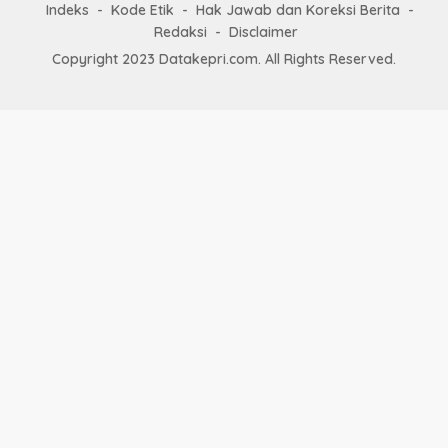
Indeks
Kode Etik
Hak Jawab dan Koreksi Berita
Redaksi
Disclaimer
Copyright 2023 Datakepri.com. All Rights Reserved.