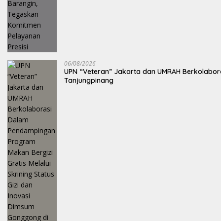
06/08/2026
UPN “Veteran” Jakarta dan UMRAH Berkolaboras
Tanjungpinang