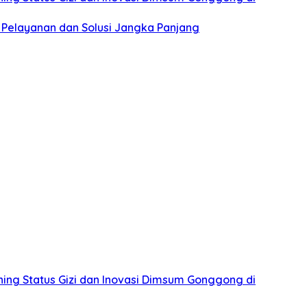
 Pelayanan dan Solusi Jangka Panjang
ing Status Gizi dan Inovasi Dimsum Gonggong di