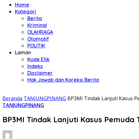
Home
Kategori
Berita
Kriminal
OLAHRAGA
Otomotif
POLITIK
Laman
Kode Etik
Indeks
Disclaimer
Hak Jawab dan Koreksi Berita
Beranda
TANJUNGPINANG
BP3MI Tindak Lanjuti Kasus 
TANJUNGPINANG
BP3MI Tindak Lanjuti Kasus Pemuda 