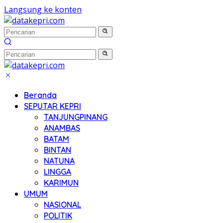
Langsung ke konten
Beranda
SEPUTAR KEPRI
TANJUNGPINANG
ANAMBAS
BATAM
BINTAN
NATUNA
LINGGA
KARIMUN
UMUM
NASIONAL
POLITIK