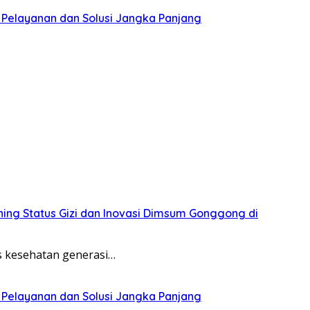
 Pelayanan dan Solusi Jangka Panjang
ing Status Gizi dan Inovasi Dimsum Gonggong di
 kesehatan generasi…
 Pelayanan dan Solusi Jangka Panjang