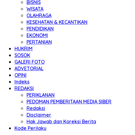
BISNIS
WISATA
OLAHRAGA
KESEHATAN & KECANTIKAN
PENDIDIKAN
EKONOMI
PERTANIAN
HUKRIM
SOSOK
GALERI FOTO
ADVETORIAL
OPINI
Indeks
REDAKSI
PERIKLANAN
PEDOMAN PEMBERITAAN MEDIA SIBER
Redaksi
Disclaimer
Hak Jawab dan Koreksi Berita
Kode Perilaku