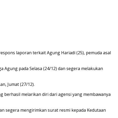
espons laporan terkait Agung Hariadi (25), pemuda asal
a Agung pada Selasa (24/12) dan segera melakukan
n, Jumat (27/12).
 berhasil melarikan diri dari agensi yang membawanya
an segera mengirimkan surat resmi kepada Kedutaan