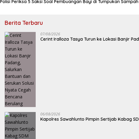
Polisi Periksa 5 Saksi Soal Pembuangan Bayi di Tumpukan Sampa
Berita Terbaru
07/08/2026
Cerint Iralloza Tasya Turun ke Lokasi Banjir 
06/08/2026
Kapolres Sawahlunto Pimpin Sertijab Kabag S