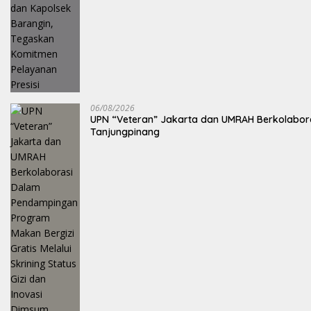
06/08/2026
UPN “Veteran” Jakarta dan UMRAH Berkolaboras
Tanjungpinang