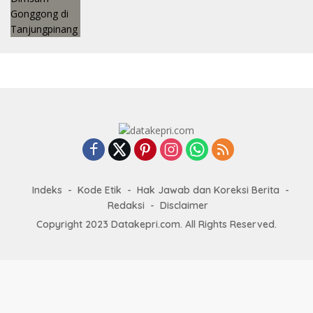
Indeks
Kode Etik
Hak Jawab dan Koreksi Berita
Redaksi
Disclaimer
Copyright 2023 Datakepri.com. All Rights Reserved.