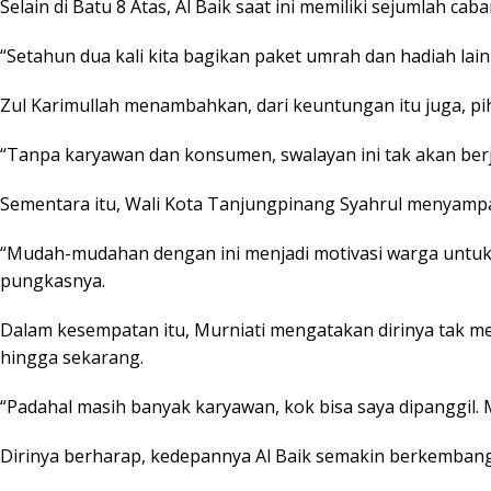
Selain di Batu 8 Atas, Al Baik saat ini memiliki sejumlah c
“Setahun dua kali kita bagikan paket umrah dan hadiah lai
Zul Karimullah menambahkan, dari keuntungan itu juga, pi
“Tanpa karyawan dan konsumen, swalayan ini tak akan berj
Sementara itu, Wali Kota Tanjungpinang Syahrul menyampa
“Mudah-mudahan dengan ini menjadi motivasi warga untuk
pungkasnya.
Dalam kesempatan itu, Murniati mengatakan dirinya tak me
hingga sekarang.
“Padahal masih banyak karyawan, kok bisa saya dipanggil. M
Dirinya berharap, kedepannya Al Baik semakin berkembang