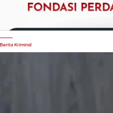
Berita Kriminal