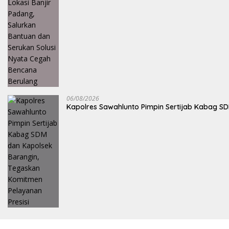
06/08/2026
Kapolres Sawahlunto Pimpin Sertijab Kabag S