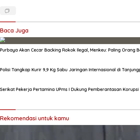
Baca Juga
Purbaya Akan Cecar Backing Rokok Ilegal, Menkeu: Paling Orang B
Polisi Tangkap Kurir 9,9 Kg Sabu Jaringan Internasional di Tanjun
Serikat Pekerja Pertamina UPms I Dukung Pemberantasan Korupsi 
Rekomendasi untuk kamu