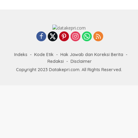
Indeks
Kode Etik
Hak Jawab dan Koreksi Berita
Redaksi
Disclaimer
Copyright 2023 Datakepri.com. All Rights Reserved.