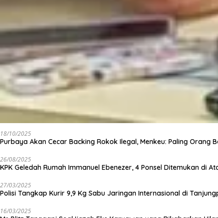
18/10/2025
Purbaya Akan Cecar Backing Rokok Ilegal, Menkeu: Paling Orang B
26/08/2025
KPK Geledah Rumah Immanuel Ebenezer, 4 Ponsel Ditemukan di At
27/03/2025
Polisi Tangkap Kurir 9,9 Kg Sabu Jaringan Internasional di Tanjun
16/03/2025