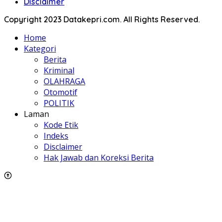
Disclaimer
Copyright 2023 Datakepri.com. All Rights Reserved.
Home
Kategori
Berita
Kriminal
OLAHRAGA
Otomotif
POLITIK
Laman
Kode Etik
Indeks
Disclaimer
Hak Jawab dan Koreksi Berita