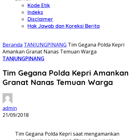
Kode Etik
Indeks
Disclaimer
Hak Jawab dan Koreksi Berita
Beranda
TANJUNGPINANG
Tim Gegana Polda Kepri
Amankan Granat Nanas Temuan Warga
TANJUNGPINANG
Tim Gegana Polda Kepri Amankan
Granat Nanas Temuan Warga
admin
21/09/2018
Tim Gegana Polda Kepri saat mengamankan