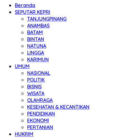
Beranda
SEPUTAR KEPRI
TANJUNGPINANG
ANAMBAS
BATAM
BINTAN
NATUNA
LINGGA
KARIMUN
UMUM
NASIONAL
POLITIK
BISNIS
WISATA
OLAHRAGA
KESEHATAN & KECANTIKAN
PENDIDIKAN
EKONOMI
PERTANIAN
HUKRIM