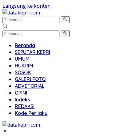
Langsung ke konten
Beranda
SEPUTAR KEPRI
UMUM
HUKRIM
SOSOK
GALERI FOTO
ADVETORIAL
OPINI
Indeks
REDAKSI
Kode Perilaku