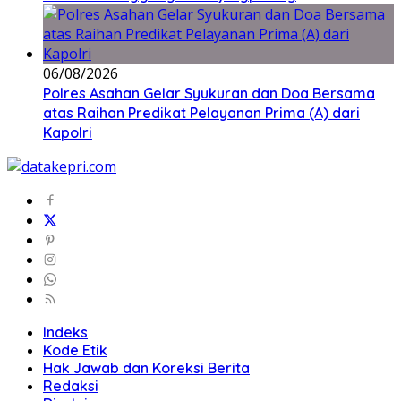
06/08/2026
Polres Asahan Gelar Syukuran dan Doa Bersama
atas Raihan Predikat Pelayanan Prima (A) dari
Kapolri
Indeks
Kode Etik
Hak Jawab dan Koreksi Berita
Redaksi