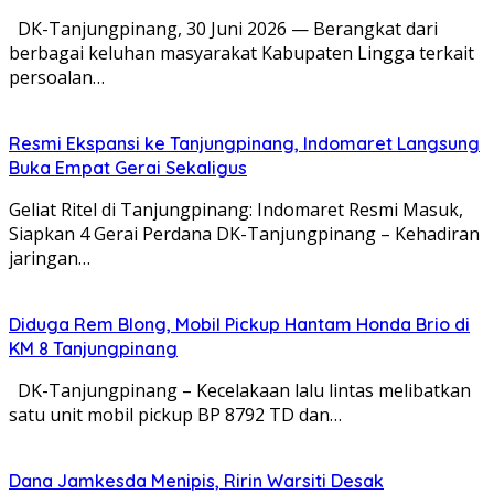
DK-Tanjungpinang, 30 Juni 2026 — Berangkat dari
berbagai keluhan masyarakat Kabupaten Lingga terkait
persoalan…
Resmi Ekspansi ke Tanjungpinang, Indomaret Langsung
Buka Empat Gerai Sekaligus
Geliat Ritel di Tanjungpinang: Indomaret Resmi Masuk,
Siapkan 4 Gerai Perdana DK-Tanjungpinang – Kehadiran
jaringan…
Diduga Rem Blong, Mobil Pickup Hantam Honda Brio di
KM 8 Tanjungpinang
DK-Tanjungpinang – Kecelakaan lalu lintas melibatkan
satu unit mobil pickup BP 8792 TD dan…
Dana Jamkesda Menipis, Ririn Warsiti Desak