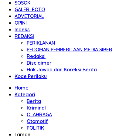
SOSOK
GALERI FOTO
ADVETORIAL
OPINI
Indeks
REDAKSI
PERIKLANAN
PEDOMAN PEMBERITAAN MEDIA SIBER
Redaksi
Disclaimer
Hak Jawab dan Koreksi Berita
Kode Perilaku
Home
Kategori
Berita
Kriminal
OLAHRAGA
Otomotif
POLITIK
Laman