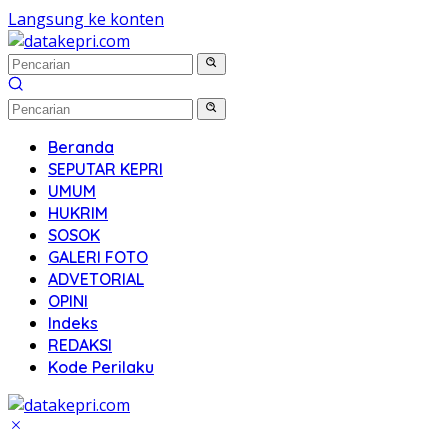
Langsung ke konten
Beranda
SEPUTAR KEPRI
UMUM
HUKRIM
SOSOK
GALERI FOTO
ADVETORIAL
OPINI
Indeks
REDAKSI
Kode Perilaku