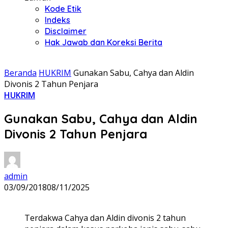
Kode Etik
Indeks
Disclaimer
Hak Jawab dan Koreksi Berita
Beranda
HUKRIM
Gunakan Sabu, Cahya dan Aldin
Divonis 2 Tahun Penjara
HUKRIM
Gunakan Sabu, Cahya dan Aldin
Divonis 2 Tahun Penjara
admin
03/09/2018
08/11/2025
Terdakwa Cahya dan Aldin divonis 2 tahun