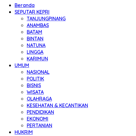
Beranda
SEPUTAR KEPRI
TANJUNGPINANG
ANAMBAS
BATAM
BINTAN
NATUNA
LINGGA
KARIMUN
UMUM
NASIONAL
POLITIK
BISNIS
WISATA
OLAHRAGA
KESEHATAN & KECANTIKAN
PENDIDIKAN
EKONOMI
PERTANIAN
HUKRIM