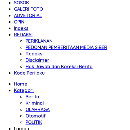
SOSOK
GALERI FOTO
ADVETORIAL
OPINI
Indeks
REDAKSI
PERIKLANAN
PEDOMAN PEMBERITAAN MEDIA SIBER
Redaksi
Disclaimer
Hak Jawab dan Koreksi Berita
Kode Perilaku
Home
Kategori
Berita
Kriminal
OLAHRAGA
Otomotif
POLITIK
Laman