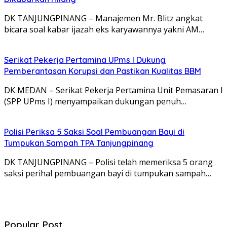
DK TANJUNGPINANG – Manajemen Mr. Blitz angkat
bicara soal kabar ijazah eks karyawannya yakni AM…
Serikat Pekerja Pertamina UPms I Dukung
Pemberantasan Korupsi dan Pastikan Kualitas BBM
DK MEDAN – Serikat Pekerja Pertamina Unit Pemasaran I
(SPP UPms I) menyampaikan dukungan penuh…
Polisi Periksa 5 Saksi Soal Pembuangan Bayi di
Tumpukan Sampah TPA Tanjungpinang
DK TANJUNGPINANG – Polisi telah memeriksa 5 orang
saksi perihal pembuangan bayi di tumpukan sampah…
Popular Post