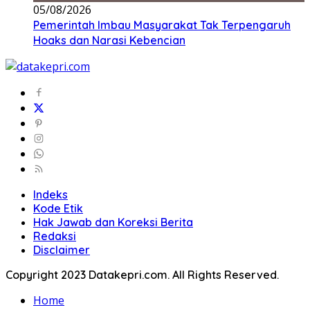
05/08/2026
Pemerintah Imbau Masyarakat Tak Terpengaruh
Hoaks dan Narasi Kebencian
Indeks
Kode Etik
Hak Jawab dan Koreksi Berita
Redaksi
Disclaimer
Copyright 2023 Datakepri.com. All Rights Reserved.
Home