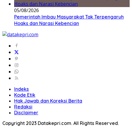
05/08/2026
Pemerintah Imbau Masyarakat Tak Terpengaruh
Hoaks dan Narasi Kebencian
Indeks
Kode Etik
Hak Jawab dan Koreksi Berita
Redaksi
Disclaimer
Copyright 2023 Datakepri.com. All Rights Reserved.