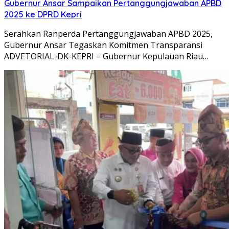
Gubernur Ansar Sampaikan Pertanggungjawaban APBD
2025 ke DPRD Kepri
Serahkan Ranperda Pertanggungjawaban APBD 2025,
Gubernur Ansar Tegaskan Komitmen Transparansi
ADVETORIAL-DK-KEPRI – Gubernur Kepulauan Riau…