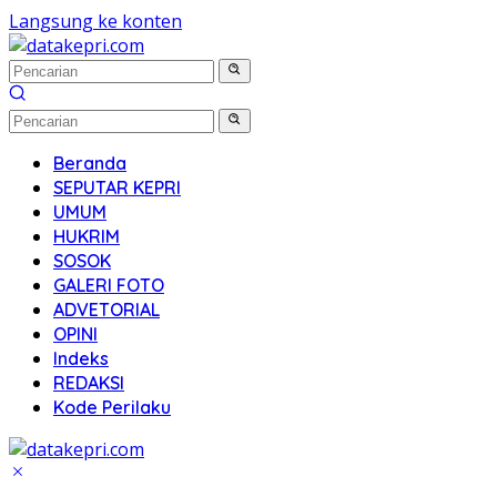
Langsung ke konten
Beranda
SEPUTAR KEPRI
UMUM
HUKRIM
SOSOK
GALERI FOTO
ADVETORIAL
OPINI
Indeks
REDAKSI
Kode Perilaku