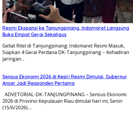
Resmi Ekspansi ke Tanjungpinang, Indomaret Langsung
Buka Empat Gerai Sekaligus
Geliat Ritel di Tanjungpinang: Indomaret Resmi Masuk,
Siapkan 4 Gerai Perdana DK-Tanjungpinang – Kehadiran
jaringan…
Sensus Ekonomi 2026 di Kepri Resmi Dimulai, Gubernur
Ansar Jadi Responden Pertama
ADVETORIAL-DK-TANJUNGPINANG – Sensus Ekonomi
2026 di Provinsi Kepulauan Riau dimulai hari ini, Senin
(15/6/2026)….