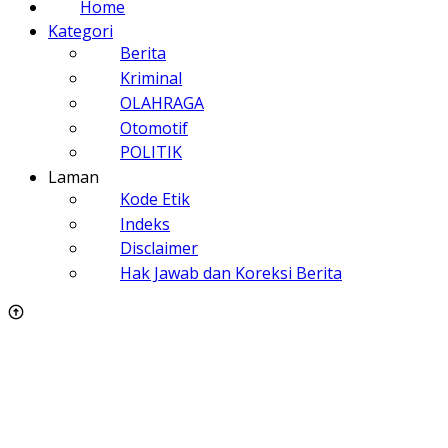
Home
Kategori
Berita
Kriminal
OLAHRAGA
Otomotif
POLITIK
Laman
Kode Etik
Indeks
Disclaimer
Hak Jawab dan Koreksi Berita