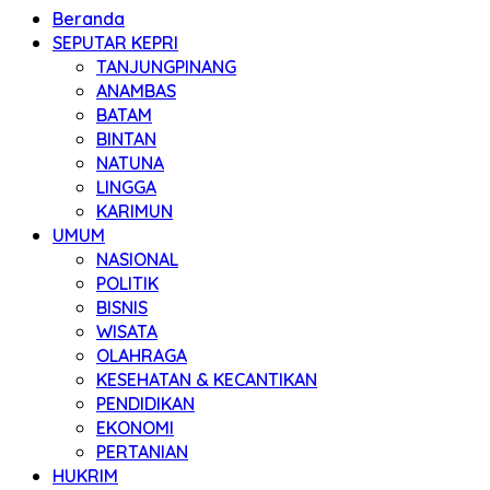
Beranda
SEPUTAR KEPRI
TANJUNGPINANG
ANAMBAS
BATAM
BINTAN
NATUNA
LINGGA
KARIMUN
UMUM
NASIONAL
POLITIK
BISNIS
WISATA
OLAHRAGA
KESEHATAN & KECANTIKAN
PENDIDIKAN
EKONOMI
PERTANIAN
HUKRIM