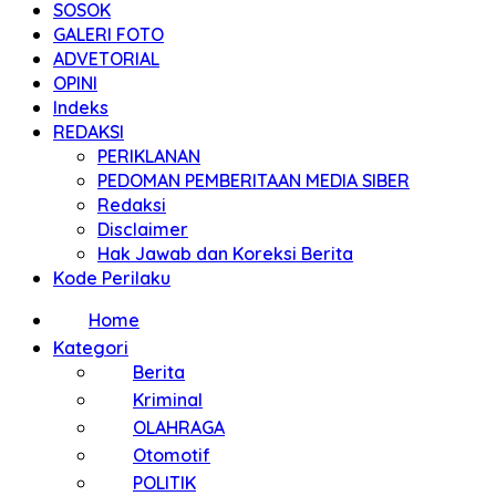
SOSOK
GALERI FOTO
ADVETORIAL
OPINI
Indeks
REDAKSI
PERIKLANAN
PEDOMAN PEMBERITAAN MEDIA SIBER
Redaksi
Disclaimer
Hak Jawab dan Koreksi Berita
Kode Perilaku
Home
Kategori
Berita
Kriminal
OLAHRAGA
Otomotif
POLITIK