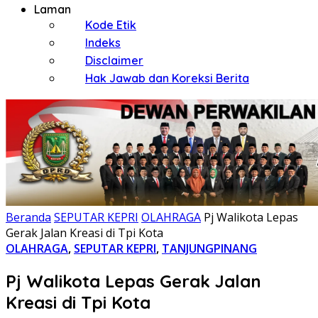
Laman
Kode Etik
Indeks
Disclaimer
Hak Jawab dan Koreksi Berita
Beranda
SEPUTAR KEPRI
OLAHRAGA
Pj Walikota Lepas
Gerak Jalan Kreasi di Tpi Kota
OLAHRAGA
,
SEPUTAR KEPRI
,
TANJUNGPINANG
Pj Walikota Lepas Gerak Jalan
Kreasi di Tpi Kota