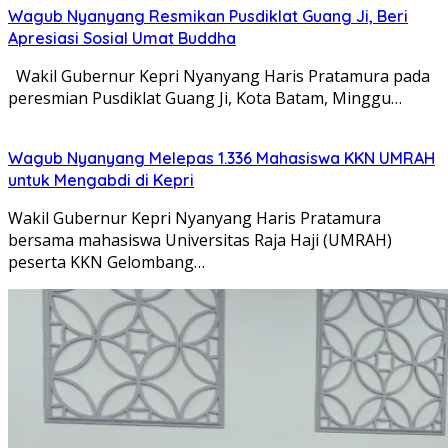
Wagub Nyanyang Resmikan Pusdiklat Guang Ji, Beri
Apresiasi Sosial Umat Buddha
Wakil Gubernur Kepri Nyanyang Haris Pratamura pada
peresmian Pusdiklat Guang Ji, Kota Batam, Minggu…
Wagub Nyanyang Melepas 1.336 Mahasiswa KKN UMRAH
untuk Mengabdi di Kepri
Wakil Gubernur Kepri Nyanyang Haris Pratamura
bersama mahasiswa Universitas Raja Haji (UMRAH)
peserta KKN Gelombang…