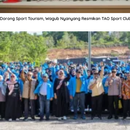
Dorong Sport Tourism, Wagub Nyanyang Resmikan TAO Sport Clu