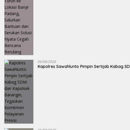
06/08/2026
Kapolres Sawahlunto Pimpin Sertijab Kabag S