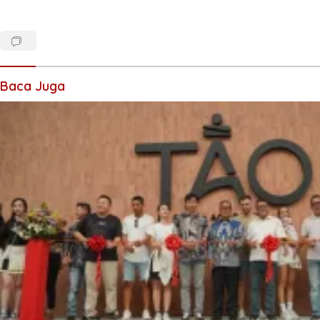
Baca Juga