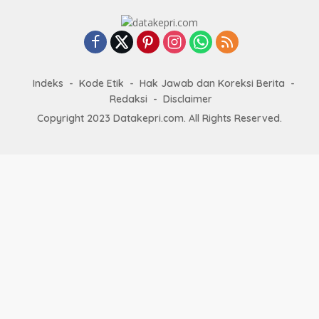
Indeks
Kode Etik
Hak Jawab dan Koreksi Berita
Redaksi
Disclaimer
Copyright 2023 Datakepri.com. All Rights Reserved.