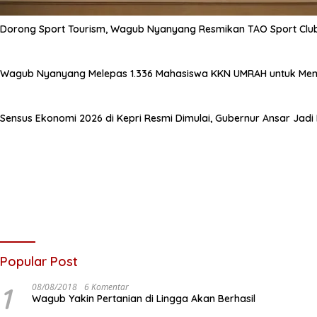
Dorong Sport Tourism, Wagub Nyanyang Resmikan TAO Sport Clu
Wagub Nyanyang Melepas 1.336 Mahasiswa KKN UMRAH untuk Meng
Sensus Ekonomi 2026 di Kepri Resmi Dimulai, Gubernur Ansar Jad
Popular Post
1
08/08/2018
6 Komentar
Wagub Yakin Pertanian di Lingga Akan Berhasil