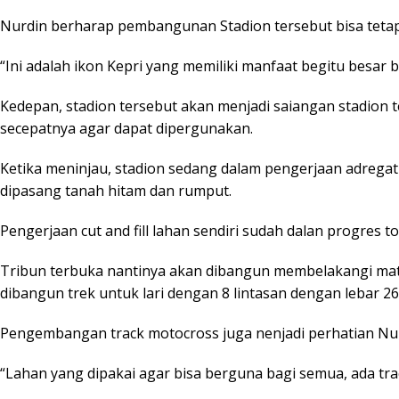
Nurdin berharap pembangunan Stadion tersebut bisa tetap
“Ini adalah ikon Kepri yang memiliki manfaat begitu besar
Kedepan, stadion tersebut akan menjadi saiangan stadion 
secepatnya agar dapat dipergunakan.
Ketika meninjau, stadion sedang dalam pengerjaan adregat 
dipasang tanah hitam dan rumput.
Pengerjaan cut and fill lahan sendiri sudah dalan progres 
Tribun terbuka nantinya akan dibangun membelakangi matah
dibangun trek untuk lari dengan 8 lintasan dengan lebar 26
Pengembangan track motocross juga nenjadi perhatian Nurd
“Lahan yang dipakai agar bisa berguna bagi semua, ada tra