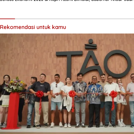
Rekomendasi untuk kamu