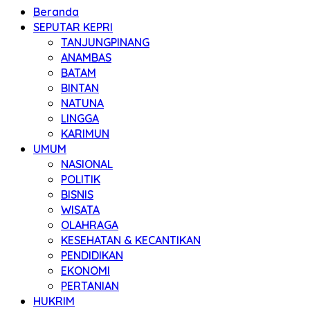
Beranda
SEPUTAR KEPRI
TANJUNGPINANG
ANAMBAS
BATAM
BINTAN
NATUNA
LINGGA
KARIMUN
UMUM
NASIONAL
POLITIK
BISNIS
WISATA
OLAHRAGA
KESEHATAN & KECANTIKAN
PENDIDIKAN
EKONOMI
PERTANIAN
HUKRIM