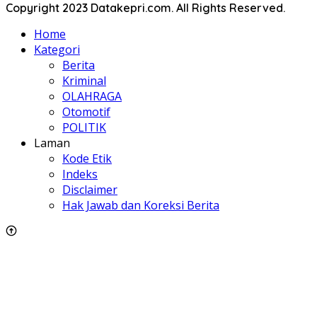
Copyright 2023 Datakepri.com. All Rights Reserved.
Home
Kategori
Berita
Kriminal
OLAHRAGA
Otomotif
POLITIK
Laman
Kode Etik
Indeks
Disclaimer
Hak Jawab dan Koreksi Berita