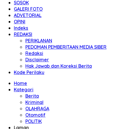
SOSOK
GALERI FOTO
ADVETORIAL
OPINI
Indeks
REDAKSI
PERIKLANAN
PEDOMAN PEMBERITAAN MEDIA SIBER
Redaksi
Disclaimer
Hak Jawab dan Koreksi Berita
Kode Perilaku
Home
Kategori
Berita
Kriminal
OLAHRAGA
Otomotif
POLITIK
Laman