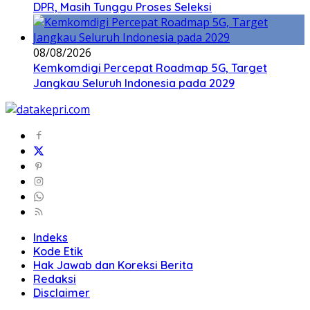
DPR, Masih Tunggu Proses Seleksi
08/08/2026
Kemkomdigi Percepat Roadmap 5G, Target
Jangkau Seluruh Indonesia pada 2029
Indeks
Kode Etik
Hak Jawab dan Koreksi Berita
Redaksi
Disclaimer