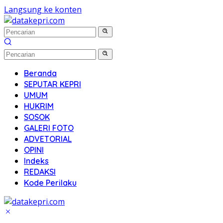
Langsung ke konten
Beranda
SEPUTAR KEPRI
UMUM
HUKRIM
SOSOK
GALERI FOTO
ADVETORIAL
OPINI
Indeks
REDAKSI
Kode Perilaku