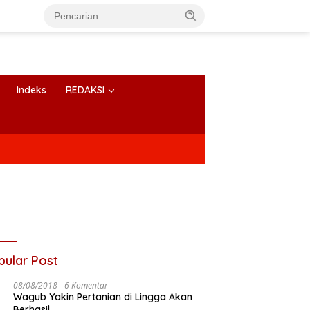
Indeks
REDAKSI
pular Post
08/08/2018
6 Komentar
Wagub Yakin Pertanian di Lingga Akan
Berhasil