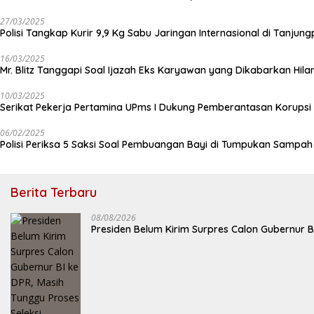
27/03/2025
Polisi Tangkap Kurir 9,9 Kg Sabu Jaringan Internasional di Tanjun
16/03/2025
Mr. Blitz Tanggapi Soal Ijazah Eks Karyawan yang Dikabarkan Hila
10/03/2025
Serikat Pekerja Pertamina UPms I Dukung Pemberantasan Korupsi 
06/02/2025
Polisi Periksa 5 Saksi Soal Pembuangan Bayi di Tumpukan Sampa
Berita Terbaru
08/08/2026
Presiden Belum Kirim Surpres Calon Gubernur B