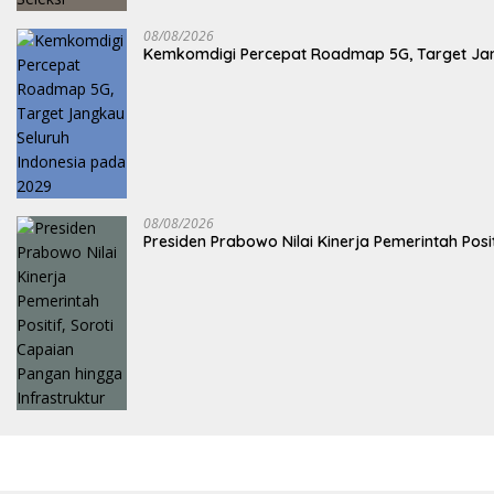
08/08/2026
Kemkomdigi Percepat Roadmap 5G, Target Jan
08/08/2026
Presiden Prabowo Nilai Kinerja Pemerintah Posi