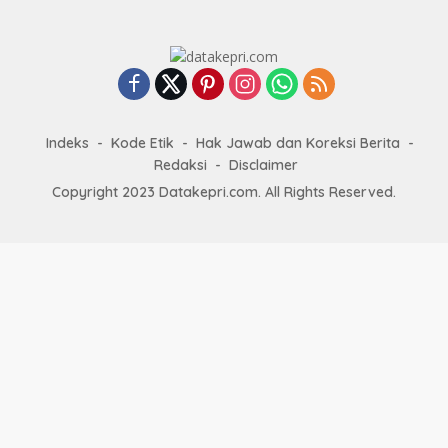
Indeks
Kode Etik
Hak Jawab dan Koreksi Berita
Redaksi
Disclaimer
Copyright 2023 Datakepri.com. All Rights Reserved.