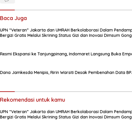
Baca Juga
UPN “Veteran” Jakarta dan UMRAH Berkolaborasi Dalam Pendam
Bergizi Gratis Melalui Skrining Status Gizi dan Inovasi Dimsum Go
Resmi Ekspansi ke Tanjungpinang, Indomaret Langsung Buka Empa
Dana Jamkesda Menipis, Ririn Warsiti Desak Pembenahan Data BP
Rekomendasi untuk kamu
UPN “Veteran” Jakarta dan UMRAH Berkolaborasi Dalam Pendam
Bergizi Gratis Melalui Skrining Status Gizi dan Inovasi Dimsum Go