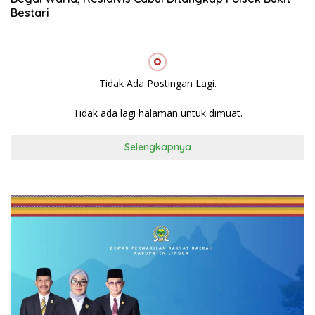
Bestari
Tidak Ada Postingan Lagi.
Tidak ada lagi halaman untuk dimuat.
Selengkapnya