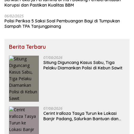
Korupsi dan Pastikan Kualitas BBM
06/02/2025
Polisi Periksa 5 Saksi Soal Pembuangan Bayi di Tumpukan
Sampah TPA Tanjungpinang
Berita Terbaru
07/08/2026
Sitiung Diguncang Kasus Sabu, Tiga
Pelaku Diamankan Polisi di Kebun Sawit
07/08/2026
Cerint Iralloza Tasya Turun ke Lokasi
Banjir Padang, Salurkan Bantuan dan
Serukan Solusi Nyata Cegah Bencana
Berulang