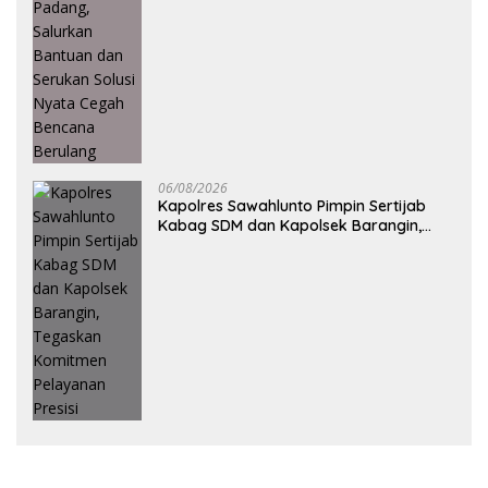
06/08/2026
Kapolres Sawahlunto Pimpin Sertijab
Kabag SDM dan Kapolsek Barangin,
Tegaskan Komitmen Pelayanan Presisi