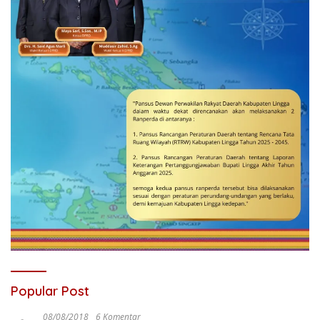
Popular Post
08/08/2018
6 Komentar