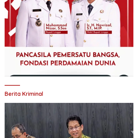
Berita Kriminal