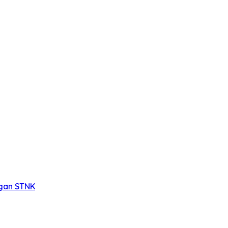
ngan STNK