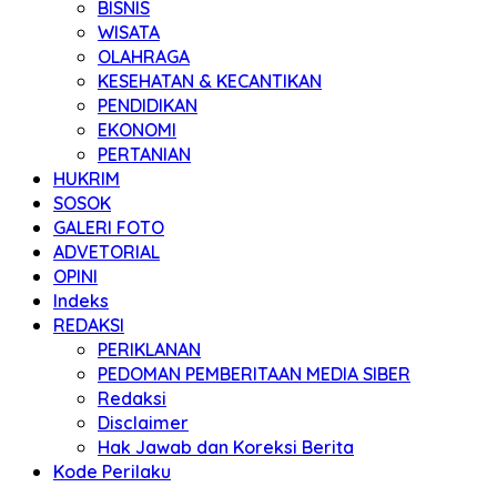
BISNIS
WISATA
OLAHRAGA
KESEHATAN & KECANTIKAN
PENDIDIKAN
EKONOMI
PERTANIAN
HUKRIM
SOSOK
GALERI FOTO
ADVETORIAL
OPINI
Indeks
REDAKSI
PERIKLANAN
PEDOMAN PEMBERITAAN MEDIA SIBER
Redaksi
Disclaimer
Hak Jawab dan Koreksi Berita
Kode Perilaku