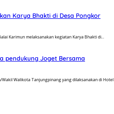
kan Karya Bhakti di Desa Pongkor
Balai Karimun melaksanakan kegiatan Karya Bhakti di…
ssa pendukung Joget Bersama
a/Wakil Walikota Tanjungpinang yang dilaksanakan di Hote