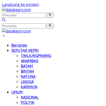
Langsung ke konten
Beranda
SEPUTAR KEPRI
TANJUNGPINANG
ANAMBAS
BATAM
BINTAN
NATUNA
LINGGA
KARIMUN
UMUM
NASIONAL
POLITIK