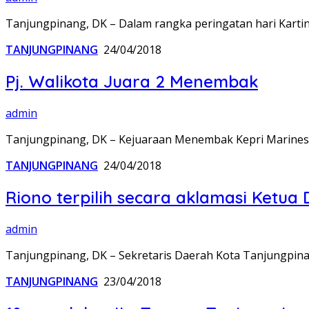
Tanjungpinang, DK – Dalam rangka peringatan hari Karti
TANJUNGPINANG
24/04/2018
Pj. Walikota Juara 2 Menembak
admin
Tanjungpinang, DK – Kejuaraan Menembak Kepri Marines
TANJUNGPINANG
24/04/2018
Riono terpilih secara aklamasi Ketu
admin
Tanjungpinang, DK – Sekretaris Daerah Kota Tanjungpinang
TANJUNGPINANG
23/04/2018