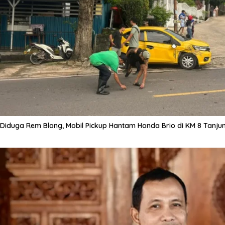
Diduga Rem Blong, Mobil Pickup Hantam Honda Brio di KM 8 Tanju