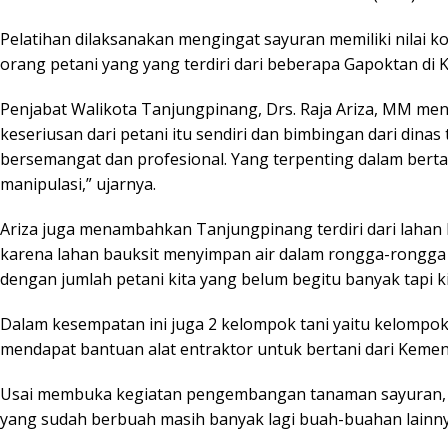
Pelatihan dilaksanakan mengingat sayuran memiliki nilai k
orang petani yang yang terdiri dari beberapa Gapoktan di
Penjabat Walikota Tanjungpinang, Drs. Raja Ariza, MM 
keseriusan dari petani itu sendiri dan bimbingan dari dinas
bersemangat dan profesional. Yang terpenting dalam bertan
manipulasi,” ujarnya.
Ariza juga menambahkan Tanjungpinang terdiri dari lahan 
karena lahan bauksit menyimpan air dalam rongga-rongga t
dengan jumlah petani kita yang belum begitu banyak tapi k
Dalam kesempatan ini juga 2 kelompok tani yaitu kelompok 
mendapat bantuan alat entraktor untuk bertani dari Kemen
Usai membuka kegiatan pengembangan tanaman sayuran, Ar
yang sudah berbuah masih banyak lagi buah-buahan lainny