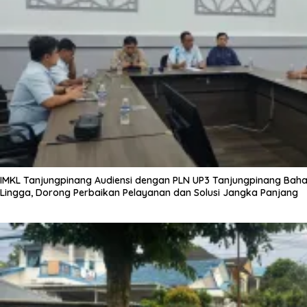
IMKL Tanjungpinang Audiensi dengan PLN UP3 Tanjungpinang Bahas
Lingga, Dorong Perbaikan Pelayanan dan Solusi Jangka Panjang