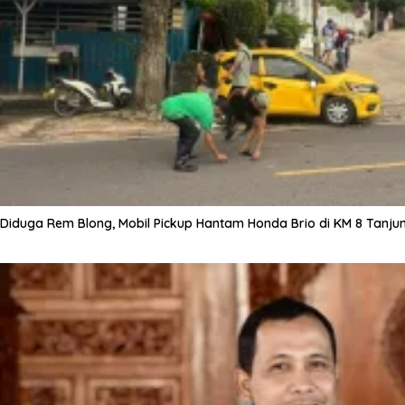
Diduga Rem Blong, Mobil Pickup Hantam Honda Brio di KM 8 Tanju