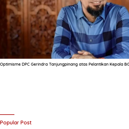
Optimisme DPC Gerindra Tanjungpinang atas Pelantikan Kepala B
Popular Post