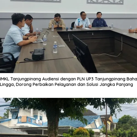
IMKL Tanjungpinang Audiensi dengan PLN UP3 Tanjungpinang Bahas
Lingga, Dorong Perbaikan Pelayanan dan Solusi Jangka Panjang