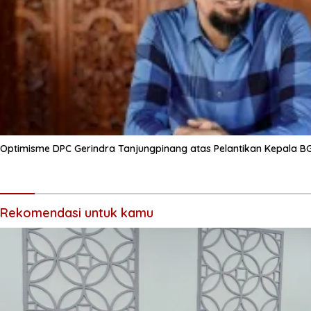
Optimisme DPC Gerindra Tanjungpinang atas Pelantikan Kepala B
Rekomendasi untuk kamu