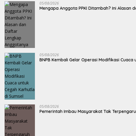
05/08/2026
Mengapa Anggota PPKI Ditambah? Ini Alasan 
05/08/2026
BNPB Kembali Gelar Operasi Modifikasi Cuaca 
05/08/2026
Pemerintah Imbau Masyarakat Tak Terpengaru