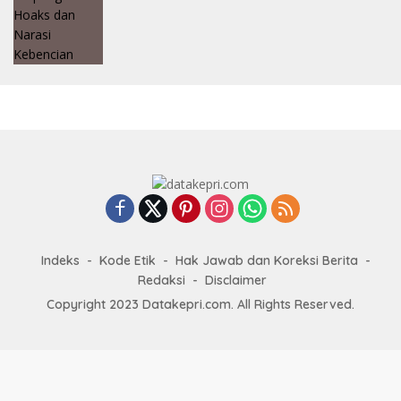
Indeks
Kode Etik
Hak Jawab dan Koreksi Berita
Redaksi
Disclaimer
Copyright 2023 Datakepri.com. All Rights Reserved.