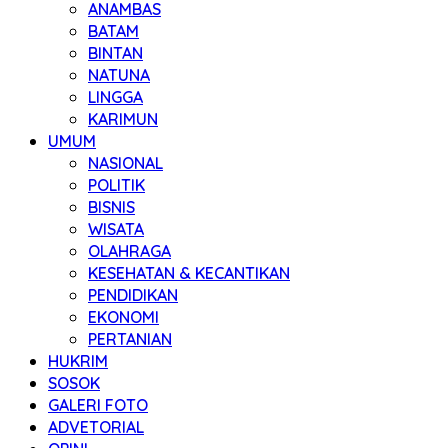
ANAMBAS
BATAM
BINTAN
NATUNA
LINGGA
KARIMUN
UMUM
NASIONAL
POLITIK
BISNIS
WISATA
OLAHRAGA
KESEHATAN & KECANTIKAN
PENDIDIKAN
EKONOMI
PERTANIAN
HUKRIM
SOSOK
GALERI FOTO
ADVETORIAL