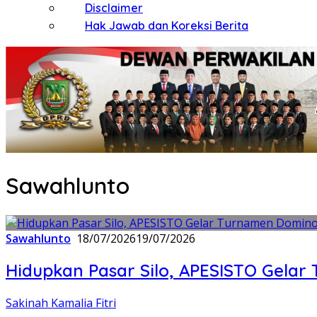
Disclaimer
Hak Jawab dan Koreksi Berita
Sawahlunto
Sawahlunto
18/07/2026
19/07/2026
Hidupkan Pasar Silo, APESISTO Gelar
Sakinah Kamalia Fitri