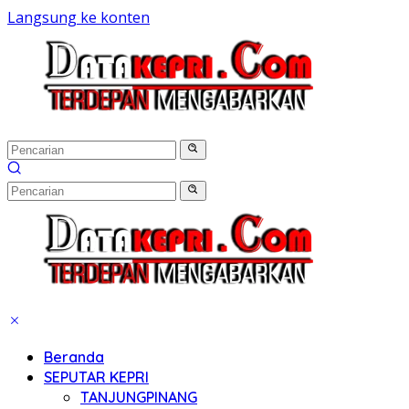
Langsung ke konten
Beranda
SEPUTAR KEPRI
TANJUNGPINANG