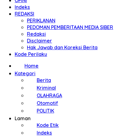
OPINI
Indeks
REDAKSI
PERIKLANAN
PEDOMAN PEMBERITAAN MEDIA SIBER
Redaksi
Disclaimer
Hak Jawab dan Koreksi Berita
Kode Perilaku
Home
Kategori
Berita
Kriminal
OLAHRAGA
Otomotif
POLITIK
Laman
Kode Etik
Indeks