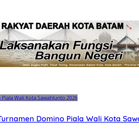
 Turnamen Domino Piala Wali Kota Saw