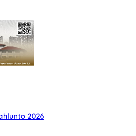
ahlunto 2026