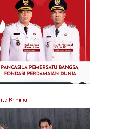
ita Kriminal