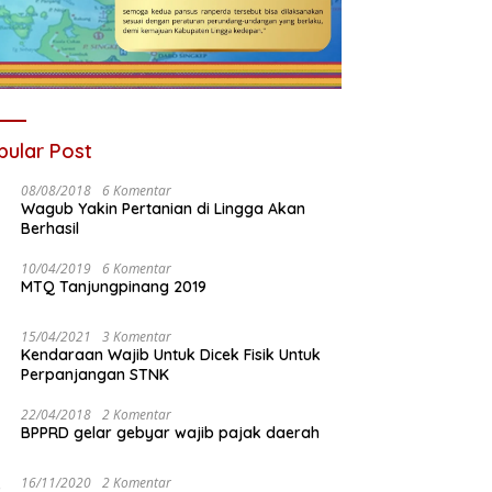
pular Post
08/08/2018
6 Komentar
Wagub Yakin Pertanian di Lingga Akan
Berhasil
10/04/2019
6 Komentar
MTQ Tanjungpinang 2019
15/04/2021
3 Komentar
Kendaraan Wajib Untuk Dicek Fisik Untuk
Perpanjangan STNK
22/04/2018
2 Komentar
BPPRD gelar gebyar wajib pajak daerah
16/11/2020
2 Komentar