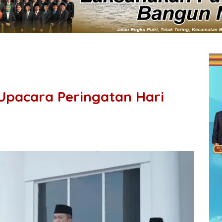
Upacara Peringatan Hari