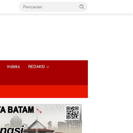
Indeks
REDAKSI