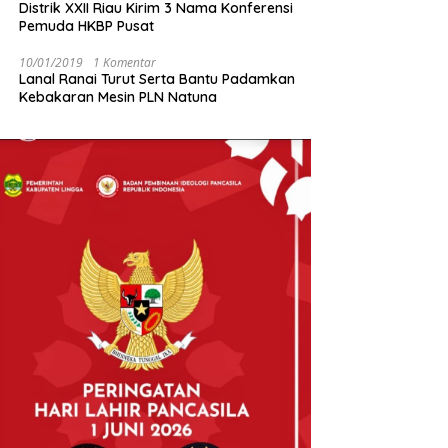
Distrik XXII Riau Kirim 3 Nama Konferensi
Pemuda HKBP Pusat
10/01/2019
1 Komentar
Lanal Ranai Turut Serta Bantu Padamkan
Kebakaran Mesin PLN Natuna