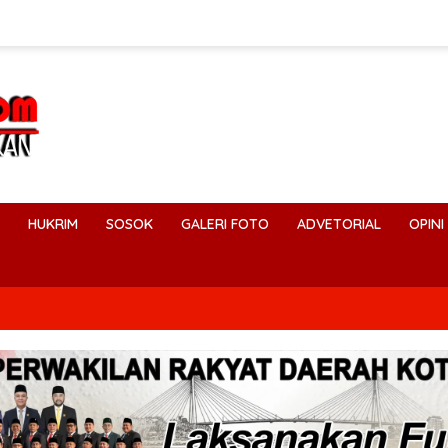
HUKRIM
SOSOK
GALERI FOTO
ADVETORIAL
OPINI