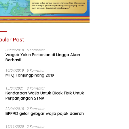
pular Post
08/08/2018
6 Komentar
Wagub Yakin Pertanian di Lingga Akan
Berhasil
10/04/2019
6 Komentar
MTQ Tanjungpinang 2019
15/04/2021
3 Komentar
Kendaraan Wajib Untuk Dicek Fisik Untuk
Perpanjangan STNK
22/04/2018
2 Komentar
BPPRD gelar gebyar wajib pajak daerah
16/11/2020
2 Komentar