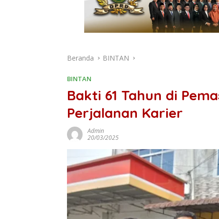
Beranda
BINTAN
BINTAN
Bakti 61 Tahun di Pema
Perjalanan Karier
Admin
20/03/2025