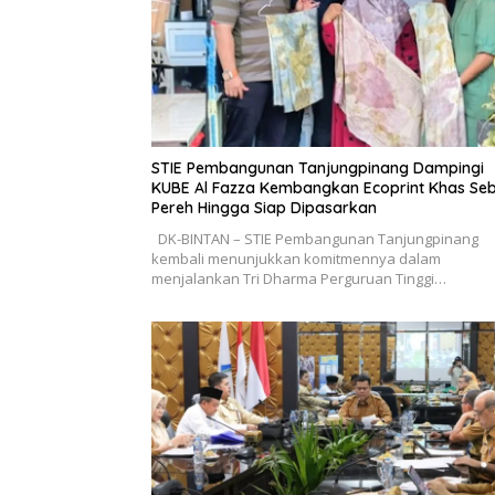
STIE Pembangunan Tanjungpinang Dampingi
KUBE Al Fazza Kembangkan Ecoprint Khas Se
Pereh Hingga Siap Dipasarkan
DK-BINTAN – STIE Pembangunan Tanjungpinang
kembali menunjukkan komitmennya dalam
menjalankan Tri Dharma Perguruan Tinggi…