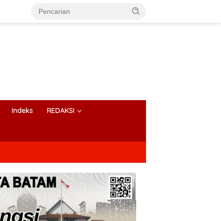
Indeks
REDAKSI