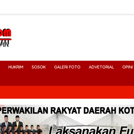
HUKRIM
SOSOK
GALERI FOTO
ADVETORIAL
OPINI